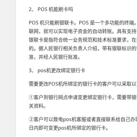
2、 POS 机能刷卡吗
POS 机只能刷银联卡。POS 是一个多功能的
联网，就可以实现电子资金的自动转账。具有支持
银联卡是指符合统一业务规范和技术标准要求，在指
的。据人民银行相关负责人介绍，带有银联标识的
准，并经人民银行批准。
3、 pos机更改绑定银行卡
需要更改POS机所绑定的银行卡的客户可以采取
①客户到银行网点申请变更绑定银行卡，需要带银
关资料。
②客户可以致电pos机客服或者直接联系给自己办
日内即可变更pos机所绑定的银行卡。