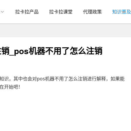
拉卡拉产品
拉卡拉课堂
代理政策
知识普及
销_pos机器不用了怎么注销
知识，其中也会对pos机器不用了怎么注销进行解释，如果能
在开始吧！