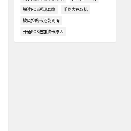
解读POS返现套路
乐刷大POS机
被风控的卡还能刷吗
开通POS送加油卡原因