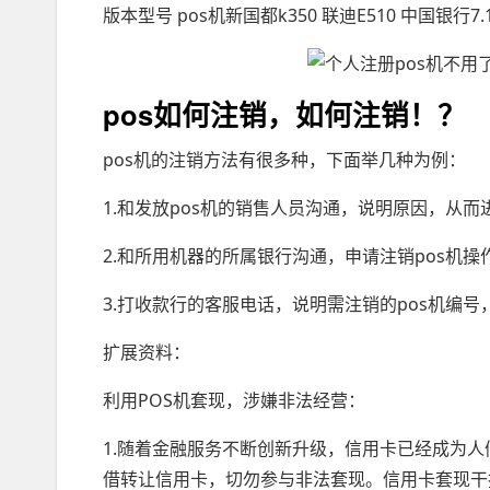
版本型号 pos机新国都k350 联迪E510 中国银行7.1
pos如何注销，如何注销！？
pos机的注销方法有很多种，下面举几种为例：
1.和发放pos机的销售人员沟通，说明原因，从而
2.和所用机器的所属银行沟通，申请注销pos机操
3.打收款行的客服电话，说明需注销的pos机编号
扩展资料：
利用POS机套现，涉嫌非法经营：
1.随着金融服务不断创新升级，信用卡已经成为
借转让信用卡，切勿参与非法套现。信用卡套现干