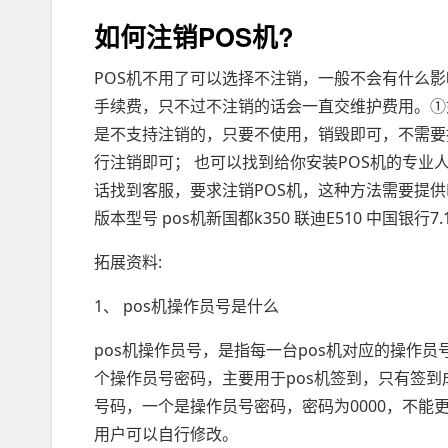
如何注销POS机?
POS机不用了可以选择不注销，一般不会有什么影
手续费，只不过不注销的话会一直交维护费用。①如
是不支持注销的，只要不使用，销毁即可，不需要
行注销即可； 也可以找到给你安装POS机的专业
话找到客服，要求注销POS机，这种方法需要提供
版本型号 pos机新国都k350 联迪E510 中国银行7.1
拓展资料:
1、 pos机操作员号是什么
pos机操作员号，是指每一台pos机对应的操作
个操作员号密码，主要用于pos机签到，只有签到
号码，一个是操作员号密码，密码为0000，不能更
用户可以自行修改。