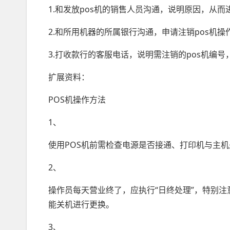
1.和发放pos机的销售人员沟通，说明原因，从而
2.和所用机器的所属银行沟通，申请注销pos机操
3.打收款行的客服电话，说明需注销的pos机编号
扩展资料：
POS机操作方法
1、
使用POS机前需检查电源是否接通、打印机与主机
2、
操作员每天营业终了，应执行“日终处理”，特别注
能关机进行更换。
3、