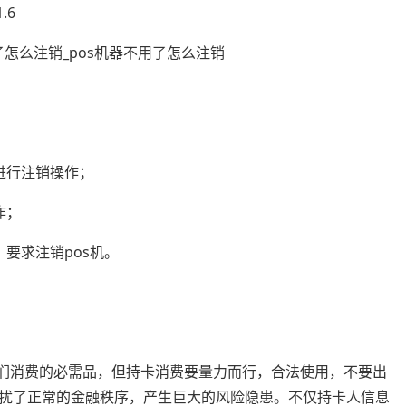
.6
进行注销操作；
作；
，要求注销pos机。
人们消费的必需品，但持卡消费要量力而行，合法使用，不要出
扰了正常的金融秩序，产生巨大的风险隐患。不仅持卡人信息