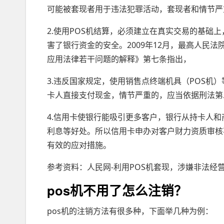
可能被套现者用于违法犯罪活动，套现者和情节严
2.使用POS机结算，必须建立在真实交易的基础上
害了银行资金的安全。2009年12月，最高人民
应用法律若干问题的解释》第七条指出，
3.违反国家规定，使用销售点终端机具（POS机
卡人直接支付现金，情节严重的，应当依据刑法第
4.信用卡使银行能吸引更多客户，银行从持卡人
利息等好处。所以信用卡申办对客户财力资质审核
有效的应对措施。
参考资料：人民网-利用POS机套现，涉嫌非法经
pos机不用了怎么注销？
pos机的注销方法有很多种，下面举几种为例：