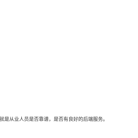
点就是从业人员是否靠谱，是否有良好的后端服务。