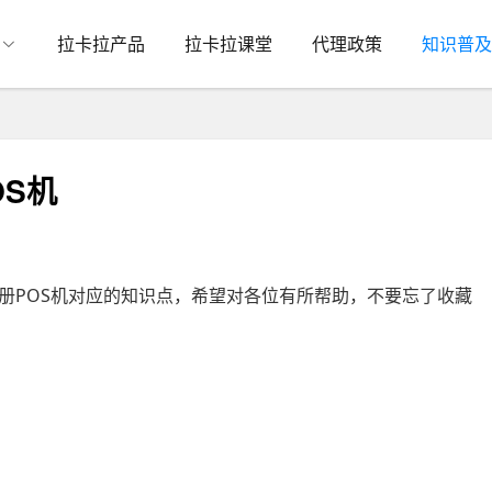
拉卡拉产品
拉卡拉课堂
代理政策
知识普及
OS机
册POS机对应的知识点，希望对各位有所帮助，不要忘了收藏