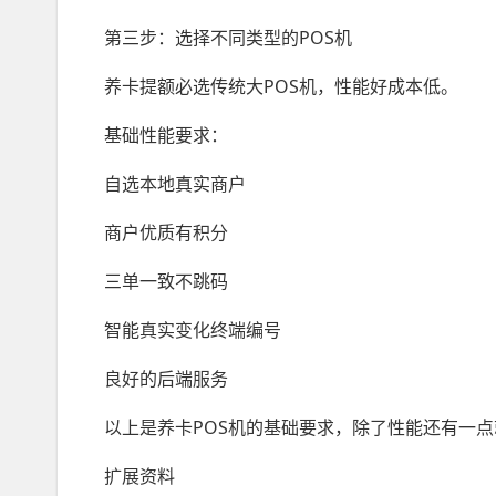
第三步：选择不同类型的POS机
养卡提额必选传统大POS机，性能好成本低。
基础性能要求：
自选本地真实商户
商户优质有积分
三单一致不跳码
智能真实变化终端编号
良好的后端服务
以上是养卡POS机的基础要求，除了性能还有一
扩展资料