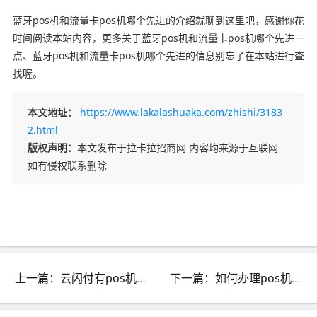
蓝牙pos机和流量卡pos机哪个先进的介绍就聊到这里吧，感谢你花
时间阅读本站内容，更多关于蓝牙pos机和流量卡pos机哪个先进一
点、蓝牙pos机和流量卡pos机哪个先进的信息别忘了在本站进行查
找喔。
本文地址：
https://www.lakalashuaka.com/zhishi/3183
2.html
版权声明：
本文发布于拉卡拉招商网 内容均来源于互联网
如有侵权联系删除
上一篇：云闪付有pos机吗?_云闪付和pos机
下一篇：如何办理pos机微信支付宝一起_微信支付宝pos机怎么办理