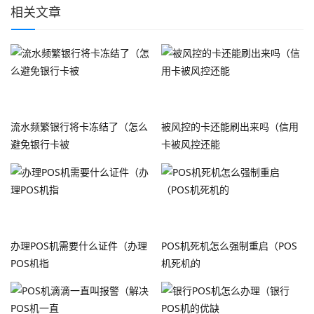
相关文章
流水频繁银行将卡冻结了（怎么
被风控的卡还能刷出来吗（信用
避免银行卡被
卡被风控还能
办理POS机需要什么证件（办理
POS机死机怎么强制重启（POS
POS机指
机死机的