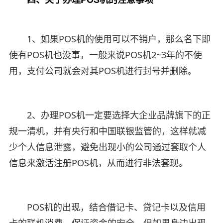
1、如果POS机的使用可以不销户，那么名下即
使有POS机也没事，一般来说POS机2~3年的不使
用，支付公司就会对其POS机进行封号并删除。
2、办理POS机一定要选择大企业品牌旗下的正
规一清机，并有央行和中国联银监管的，这样就减
少个人信息泄露，避免出现小的公司通过套取个人
信息来激活注册POS机，从而进行非法套现。
POS机的出现，结合借记卡、贷记卡以及信用
卡的联机消费，保证资金的安全，但如果身边出现