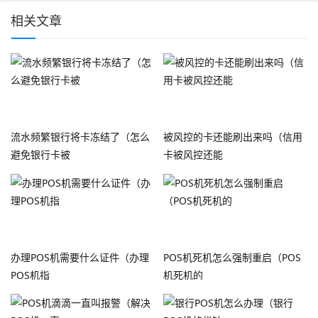
相关文章
流水频繁银行将卡冻结了（怎么
被风控的卡还能刷出来吗（信用
避免银行卡被
卡被风控还能
办理POS机需要什么证件（办理
POS机死机怎么强制重启（POS
POS机指
机死机的