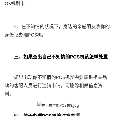
OS机刷卡；
2、在不知情的状况下，身边的亲戚朋友拿你的
身份证办理POS机。
三、如果查出自己不知情的POS机该怎样处置
如果出现你不知情的POS机就需要联系相关品
牌的客服人员进行注销申请，可删除相关信息资
料。
四、关于办理POS机的注意事项