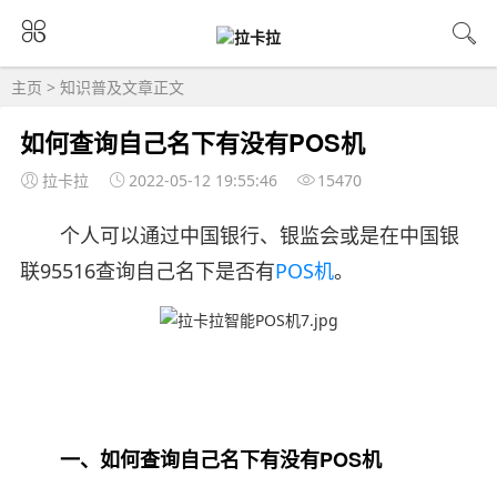
主页
>
知识普及
文章正文
如何查询自己名下有没有POS机
拉卡拉
2022-05-12 19:55:46
15470
个人可以通过中国银行、银监会或是在中国银
联95516查询自己名下是否有
POS机
。
一、如何查询自己名下有没有POS机