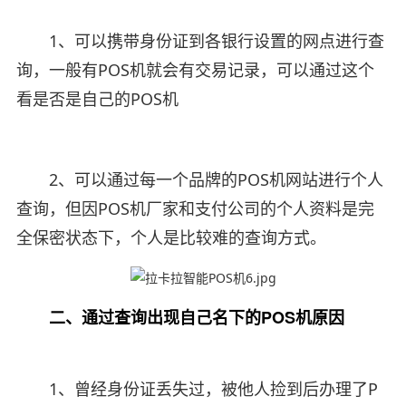
1、可以携带身份证到各银行设置的网点进行查
询，一般有POS机就会有交易记录，可以通过这个
看是否是自己的POS机
2、可以通过每一个品牌的POS机网站进行个人
查询，但因POS机厂家和支付公司的个人资料是完
全保密状态下，个人是比较难的查询方式。
二、通过查询出现自己名下的POS机原因
1、曾经身份证丢失过，被他人捡到后办理了P