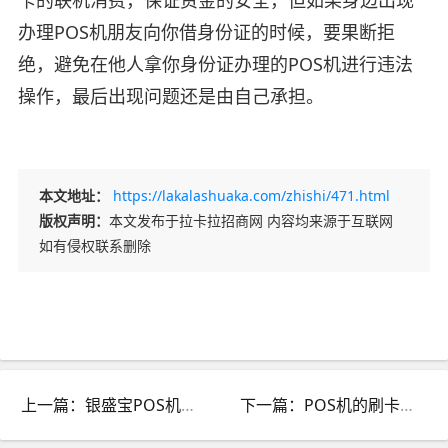
办理POS机朋友向你借身份证的时候，要果断拒
绝，避免在他人拿你身份证办理的POS机进行违法
操作，最后出现问题还是由自己承担。
本文地址：
https://lakalashuaka.com/zhishi/471.html
版权声明：
本文发布于拉卡拉招商网 内容均来源于互联网
如有侵权联系删除
上一篇：银盛宝POS机收取399元如何返还399元
下一篇：POS机的刷卡手续费费率介绍，怎么算的