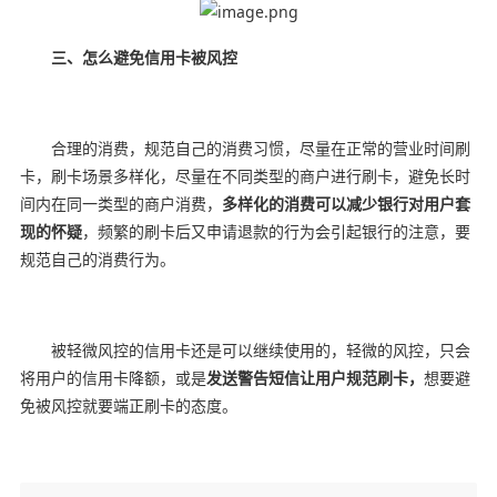
三、怎么避免信用卡被风控
合理的消费，规范自己的消费习惯，尽量在正常的营业时间刷
卡，刷卡场景多样化，尽量在不同类型的商户进行刷卡，避免长时
间内在同一类型的商户消费，
多样化的消费可以减少银行对用户套
现的怀疑
，频繁的刷卡后又申请退款的行为会引起银行的注意，要
规范自己的消费行为。
被轻微风控的信用卡还是可以继续使用的，轻微的风控，只会
将用户的信用卡降额，或是
发送警告短信让用户规范刷卡，
想要避
免被风控就要端正刷卡的态度。