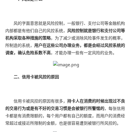
风的字面意思就是风险控制，一般银行、支付公司等金融机构
内部都是有他们自己的风控系统，
风险控制就是银行和支付公司等
机构采取各种措施的策略
，为了减少或消除风险事件发生的概率，
所制造的系统，
用户在这些公司办理业务，都是会经过风控系统的
调查，确认危险系数不高
，才能办理一些有一定风险的业务。
二、信用卡被风控的原因
信用卡被风控的原因有很多，
持卡人在消费的时候出现过不良
的交易行为或是有不好的交易习惯是会被银行所警惕的
，每张信用
卡都是有消费限额的，每个用户都有自己的额度，而用户的消费经
常超过或接近所限制的金额，也是很容易遭到被银行所风控的。