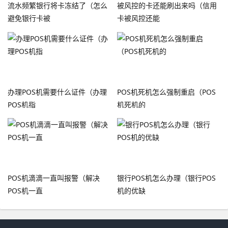
流水频繁银行将卡冻结了（怎么
被风控的卡还能刷出来吗（信用
避免银行卡被
卡被风控还能
办理POS机需要什么证件（办理
POS机死机怎么强制重启（POS
POS机指
机死机的
POS机滴滴一直叫报警（解决
银行POS机怎么办理（银行POS
POS机一直
机的优缺