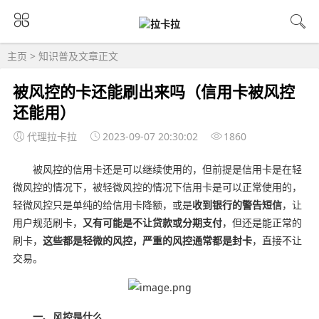
主页
>
知识普及
文章正文
被风控的卡还能刷出来吗（信用卡被风控
还能用）
代理拉卡拉
2023-09-07 20:30:02
1860
被风控的信用卡还是可以继续使用的，但前提是信用卡是在轻
微风控的情况下，被轻微风控的情况下信用卡是可以正常使用的，
轻微风控只是单纯的给信用卡降额，或是
收到银行的警告短信
，让
用户规范刷卡，
又有可能是不让贷款或分期支付
，但还是能正常的
刷卡，
这些都是轻微的风控，严重的风控通常都是封卡
，直接不让
交易。
一、风控是什么