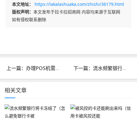
本文地址：
https://lakalashuaka.com/zhishi/36179.html
版权声明：
本文发布于拉卡拉招商网 内容均来源于互联网
如有侵权联系删除
上一篇：办理POS机需要什么证件（办理POS机指南）
下一篇：流水频繁银行将卡冻结了（怎么避免银行卡被冻结）
相关文章