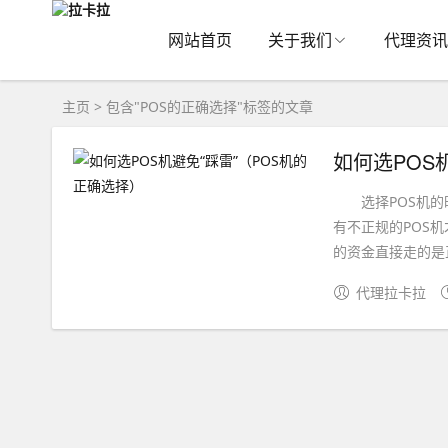
网站首页
关于我们
代理资讯
主页
> 包含"POS的正确选择"标签的文章
如何选POS
选择POS机的时
有不正规的POS
的资金直接走的是正
代理拉卡拉