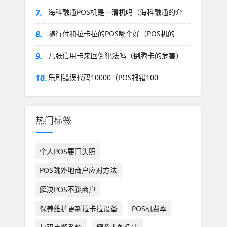
7.
海科融通POS机是一清机吗（海科融通的介
8.
随行付和拉卡拉的POS哪个好（POS机的
9.
几张信用卡来回倒犯法吗（倒腾卡的危害）
10.
乐刷错误代码10000（POS报错100
热门标签
个人POS要门头照
POS跳外地商户应对方法
解决POS不跳商户
保养维护更新拉卡拉设备
POS机费率