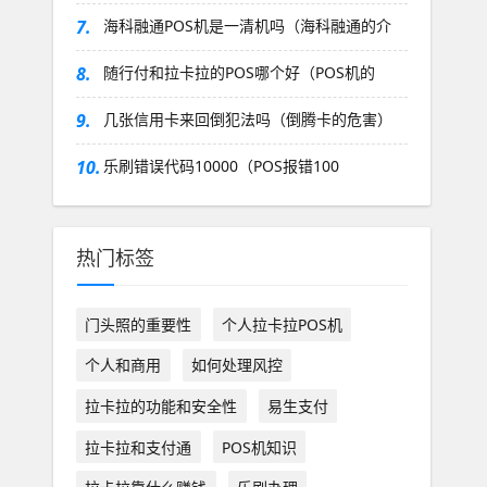
7.
海科融通POS机是一清机吗（海科融通的介
8.
随行付和拉卡拉的POS哪个好（POS机的
9.
几张信用卡来回倒犯法吗（倒腾卡的危害）
10.
乐刷错误代码10000（POS报错100
热门标签
门头照的重要性
个人拉卡拉POS机
个人和商用
如何处理风控
拉卡拉的功能和安全性
易生支付
拉卡拉和支付通
POS机知识