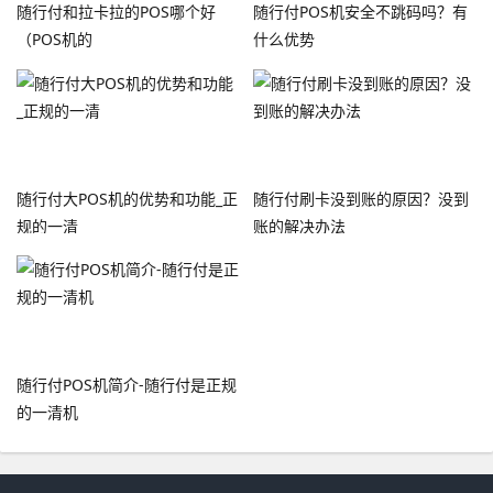
随行付和拉卡拉的POS哪个好
随行付POS机安全不跳码吗？有
（POS机的
什么优势
随行付大POS机的优势和功能_正
随行付刷卡没到账的原因？没到
规的一清
账的解决办法
随行付POS机简介-随行付是正规
的一清机