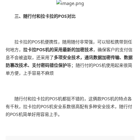
三、随行付和拉卡拉的POS对比
拉卡拉的POS机便携性，随用随付非常强，可以轻松携带到任
何地方，
拉卡拉POS机的采用最新的加密技术
，确保客户的支付信
息不会被盗取，还采用了
多项安全技术，通讯数据加密传输、数据
防篡改技术、支付密码错位保护
等；随行付的POS机使用起来很简
单方便，上手容易不麻烦
随行付和拉卡拉的POS机都挺不错的，这俩款POS机的特点各
有千秋，拉卡拉的POS机安全系数很高配有多种安全技术，随行付
的POS机简单好用容易上手。