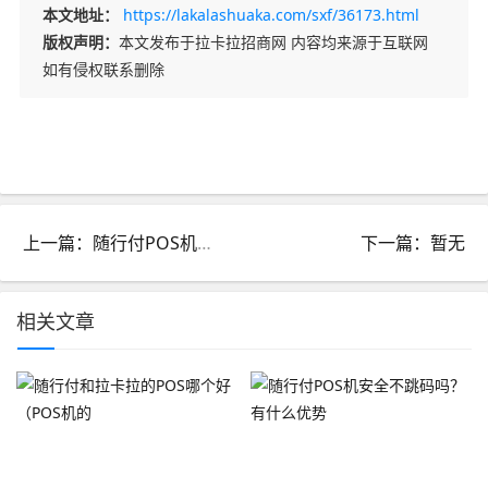
本文地址：
https://lakalashuaka.com/sxf/36173.html
版权声明：
本文发布于拉卡拉招商网 内容均来源于互联网
如有侵权联系删除
上一篇：随行付POS机安全不跳码吗？有什么优势
下一篇：暂无
相关文章