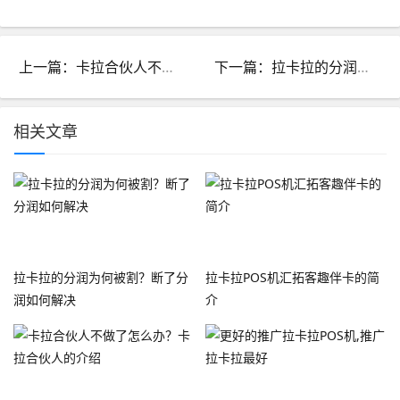
上一篇：卡拉合伙人不做了怎么办？卡拉合伙人的介绍
下一篇：拉卡拉的分润为何被割？断了分润如何解决
相关文章
拉卡拉的分润为何被割？断了分
拉卡拉POS机汇拓客趣伴卡的简
润如何解决
介