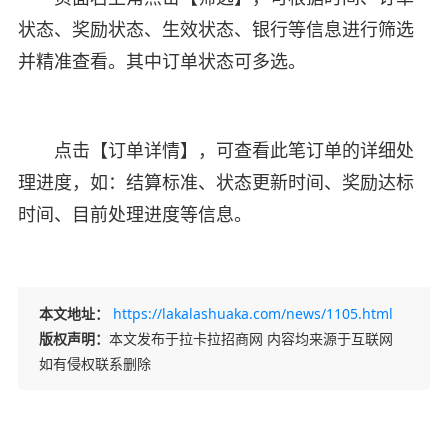
状态、奖励状态、生效状态、银行等信息进行筛选
并精准查看。其中订单状态可多选。
点击【订单详情】，可查看此笔订单的详细处
理进度，如：结算标准、状态更新时间、奖励达标
时间、目前处理进度等信息。
本文地址：
https://lakalashuaka.com/news/1105.html
版权声明：
本文发布于拉卡拉招商网 内容均来源于互联网
如有侵权联系删除