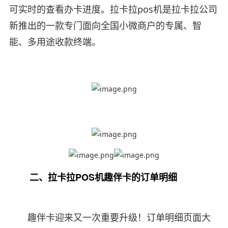
可实时的查看办卡进度。拉卡拉pos机是拉卡拉公司
新推出的一款专门面向全国小微商户的专属、智
能、多用途收款终端。
二、拉卡拉POS机趣伴卡的订单明细
趣伴卡迎来又一次重要升级！订单明细页面大