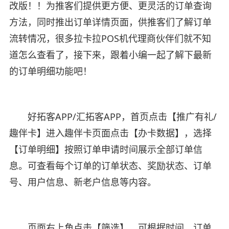
改版！！为推客们提供更方便、更灵活的订单查询
方法，同时推出订单详情页面，供推客们了解订单
流转情况，很多拉卡拉POS机代理商伙伴们就不知
道怎么查看了，接下来，跟着小编一起了解下最新
的订单明细功能吧！
好拓客APP/汇拓客APP，首页点击【推广有礼/
趣伴卡】进入趣伴卡页面点击【办卡数据】，选择
【订单明细】按照订单申请时间展示全部订单信
息。可查看每个订单的订单状态、奖励状态、订单
号、用户信息、新老户信息等内容。
页面右上角点击【筛选】，可根据时间、订单