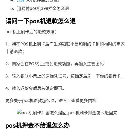
5、迅易付pos机398押金怎么退
请问一下pos机退款怎么退
pos机上刷卡后的退款方法：
1、持在POS机上刷卡后产生的银联小票和刷的卡到购物时的商家
申请退款；
2、商家会在POS机上找到退款功能，再输入主管密码；
3、输入银联小票上的原始凭证号，按确定后刷一下你的银行卡；
4、输入退款金额后按确定即可。
更多关于pos机退款怎么退，进入：查看更多内容
pos机押金不给退怎么办