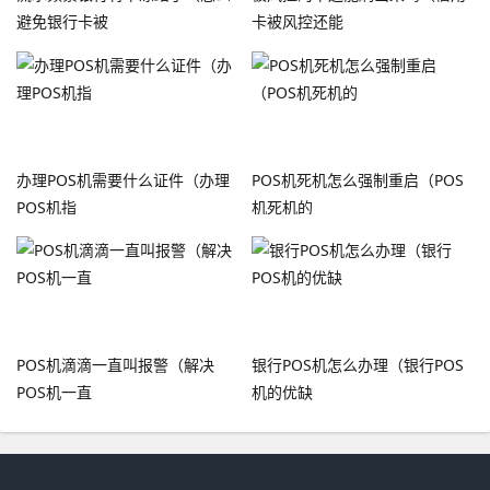
避免银行卡被
卡被风控还能
办理POS机需要什么证件（办理
POS机死机怎么强制重启（POS
POS机指
机死机的
POS机滴滴一直叫报警（解决
银行POS机怎么办理（银行POS
POS机一直
机的优缺