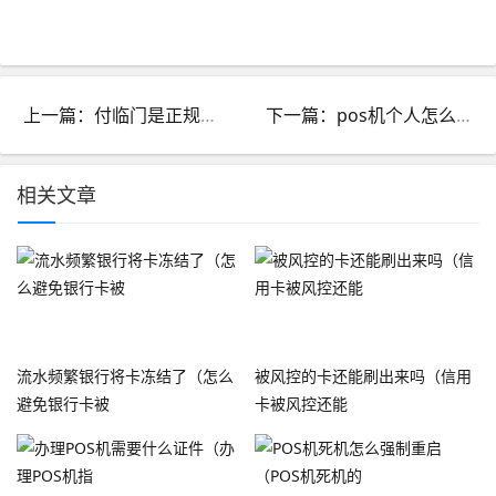
上一篇：付临门是正规的POS机吗_付临门pos机安全吗付临门可靠吗
下一篇：pos机个人怎么申请_个人pos机
相关文章
流水频繁银行将卡冻结了（怎么
被风控的卡还能刷出来吗（信用
避免银行卡被
卡被风控还能