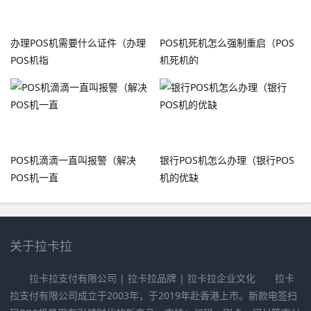
办理POS机需要什么证件（办理
POS机死机怎么强制重启（POS
POS机指
机死机的
POS机滴滴一直叫报警（解决
银行POS机怎么办理（银行POS
POS机一直
机的优缺
关于拉卡拉
拉卡拉支付有限公司 | 拉卡拉品牌 | 拉卡拉企业文化 拉卡
拉支付有限公司成立于2003年，于2019年赴香港上市。新款电签扫