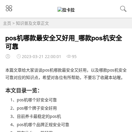
主页
>
知识普及
文章正文
pos机哪款最安全又好用_哪款pos机安全
可靠
2023-03-21 22:00:01
95
本篇文章给大家谈谈pos机哪款最安全又好用，以及哪款pos机安全
可靠对应的知识点，希望对各位有所帮助，不要忘了收藏本站喔。
本文目录一览：
1、pos机哪个好安全可靠
2、pos哪个牌子安全好用
3、目前养卡最稳定的pos机
4、pos机哪个品牌正规安全可靠