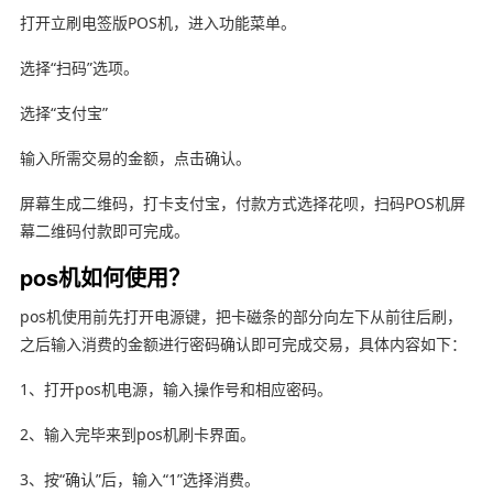
打开立刷电签版POS机，进入功能菜单。
选择“扫码”选项。
选择“支付宝”
输入所需交易的金额，点击确认。
屏幕生成二维码，打卡支付宝，付款方式选择花呗，扫码POS机屏
幕二维码付款即可完成。
pos机如何使用？
pos机使用前先打开电源键，把卡磁条的部分向左下从前往后刷，
之后输入消费的金额进行密码确认即可完成交易，具体内容如下：
1、打开pos机电源，输入操作号和相应密码。
2、输入完毕来到pos机刷卡界面。
3、按“确认”后，输入“1”选择消费。