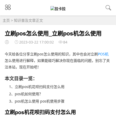
主页
>
知识普及
文章正文
立刷pos怎么使用_立刷pos机怎么使用
2023-03-22 17:00:02
84
今天给各位分享立刷pos怎么使用的知识，其中也会对立刷
POS机
怎么使用进行解释，如果能碰巧解决你现在面临的问题，别忘了关
注本站，现在开始吧！
本文目录一览：
1、立刷pos机花呗扫码支付怎么用
2、pos机如何使用？
3、pos机怎么使用 pos机使用步骤
立刷pos机花呗扫码支付怎么用