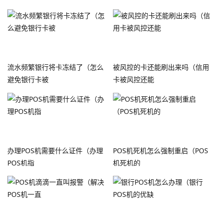
流水频繁银行将卡冻结了（怎么
被风控的卡还能刷出来吗（信用
避免银行卡被
卡被风控还能
办理POS机需要什么证件（办理
POS机死机怎么强制重启（POS
POS机指
机死机的