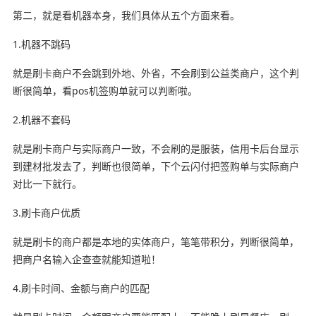
第二，就是看机器本身，我们具体从五个方面来看。
1.机器不跳码
就是刷卡商户不会跳到外地、外省，不会刷到公益类商户，这个判
断很简单，看pos机签购单就可以判断啦。
2.机器不套码
就是刷卡商户与实际商户一致，不会刷的是服装，信用卡后台显示
到建材批发去了，判断也很简单，下个云闪付把签购单与实际商户
对比一下就行。
3.刷卡商户优质
就是刷卡的商户都是本地的实体商户，笔笔带积分，判断很简单，
把商户名输入企查查就能知道啦！
4.刷卡时间、金额与商户的匹配