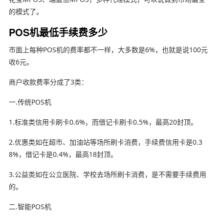
的模式了。
POS机最低手续费多少
市面上每种POS机的费率都不一样，大多数是6%，也就是说100元
收6元。
商户收款费率分成了3类：
一.传统POS机
1.标准类信用卡刷卡0.6%，而借记卡刷卡0.5%，最高20封顶。
2.优惠类如在超市、加油站等场所刷卡消费，手续费信用卡是0.3
8%，借记卡是0.4%，最高18封顶。
3.公益类如在公立医院、学校去场所刷卡消费，是不需要手续费用
的。
二.智能POS机