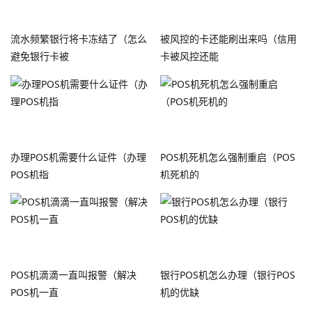
流水频繁银行将卡冻结了（怎么
被风控的卡还能刷出来吗（信用
避免银行卡被
卡被风控还能
办理POS机需要什么证件（办理
POS机死机怎么强制重启（POS
POS机指
机死机的
POS机滴滴一直叫报警（解决
银行POS机怎么办理（银行POS
POS机一直
机的优缺