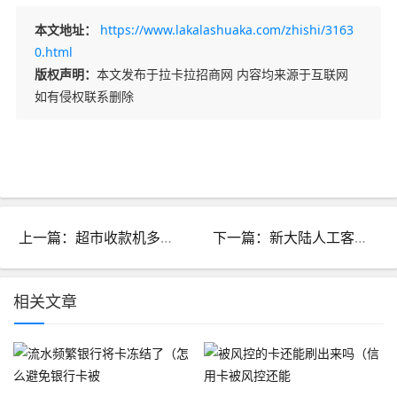
本文地址：
https://www.lakalashuaka.com/zhishi/3163
0.html
版权声明：
本文发布于拉卡拉招商网 内容均来源于互联网
如有侵权联系删除
上一篇：超市收款机多少钱_超市收银机怎么收钱
下一篇：新大陆人工客服电话是多少_新大陆客服电话号码是多少
相关文章