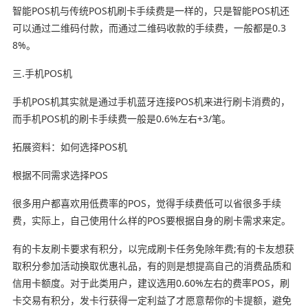
智能POS机与传统POS机刷卡手续费是一样的，只是智能POS机还
可以通过二维码付款，而通过二维码收款的手续费，一般都是0.3
8%。
三.手机POS机
手机POS机其实就是通过手机蓝牙连接POS机来进行刷卡消费的，
而手机POS机的刷卡手续费一般是0.6%左右+3/笔。
拓展资料：如何选择POS机
根据不同需求选择POS
很多用户都喜欢用低费率的POS，觉得手续费低可以省很多手续
费，实际上，自己使用什么样的POS要根据自身的刷卡需求来定。
有的卡友刷卡要求有积分，以完成刷卡任务免除年费;有的卡友想获
取积分参加活动换取优惠礼品，有的则是想提高自己的消费品质和
信用卡额度。对于此类用户，建议选用0.60%左右的费率POS，刷
卡交易有积分，发卡行获得一定利益了才愿意帮你的卡提额，避免