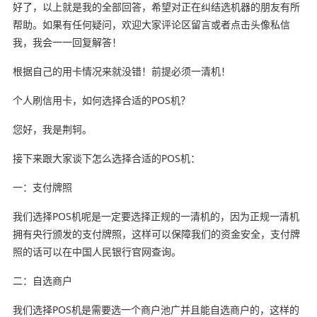
好了，以上就是我的全部回答，希望对正在纠结选机器的朋友有所
帮助。如果有任何疑问，欢迎大家评论区留言或者点击头像私信
我，我会一一回复解答！
根据自己的用卡情况来就没错！前提必须一清机！
个人刷信用卡，如何选择合适的POS机？
您好，我是荆轲。
接下来跟大家谈下怎么选择合适的POS机：
一：支付牌照
我们选择POS机呢是一定要选择正规的一清机的，因为正规一清机
拥有央行颁发的支付牌照，这样可以保障我们的资金安全，支付牌
照的话可以在中国人民银行官网查询。
二：自选商户
我们选择POS机是需要选一个商户池广并且能自选商户的，这样的