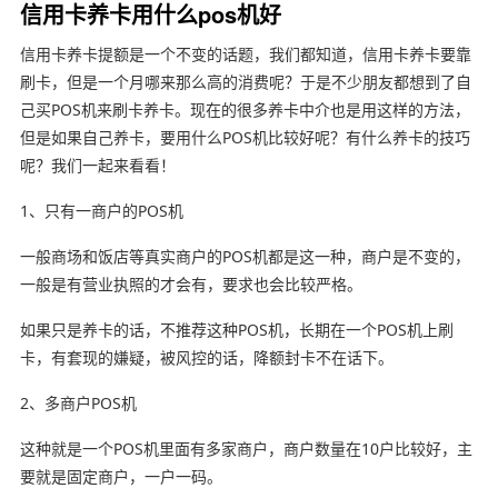
信用卡养卡用什么pos机好
信用卡养卡提额是一个不变的话题，我们都知道，信用卡养卡要靠
刷卡，但是一个月哪来那么高的消费呢？于是不少朋友都想到了自
己买POS机来刷卡养卡。现在的很多养卡中介也是用这样的方法，
但是如果自己养卡，要用什么POS机比较好呢？有什么养卡的技巧
呢？我们一起来看看！
1、只有一商户的POS机
一般商场和饭店等真实商户的POS机都是这一种，商户是不变的，
一般是有营业执照的才会有，要求也会比较严格。
如果只是养卡的话，不推荐这种POS机，长期在一个POS机上刷
卡，有套现的嫌疑，被风控的话，降额封卡不在话下。
2、多商户POS机
这种就是一个POS机里面有多家商户，商户数量在10户比较好，主
要就是固定商户，一户一码。