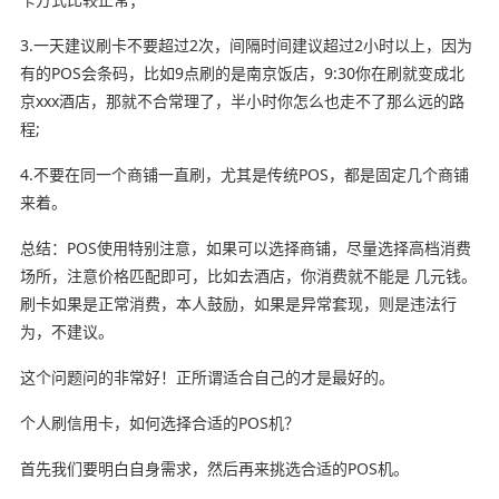
3.一天建议刷卡不要超过2次，间隔时间建议超过2小时以上，因为
有的POS会条码，比如9点刷的是南京饭店，9:30你在刷就变成北
京xxx酒店，那就不合常理了，半小时你怎么也走不了那么远的路
程;
4.不要在同一个商铺一直刷，尤其是传统POS，都是固定几个商铺
来着。
总结：POS使用特别注意，如果可以选择商铺，尽量选择高档消费
场所，注意价格匹配即可，比如去酒店，你消费就不能是 几元钱。
刷卡如果是正常消费，本人鼓励，如果是异常套现，则是违法行
为，不建议。
这个问题问的非常好！正所谓适合自己的才是最好的。
个人刷信用卡，如何选择合适的POS机？
首先我们要明白自身需求，然后再来挑选合适的POS机。