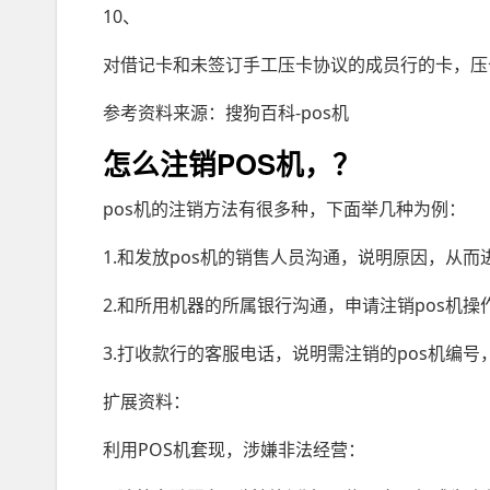
10、
对借记卡和未签订手工压卡协议的成员行的卡，压
参考资料来源：搜狗百科-pos机
怎么注销POS机，？
pos机的注销方法有很多种，下面举几种为例：
1.和发放pos机的销售人员沟通，说明原因，从而
2.和所用机器的所属银行沟通，申请注销pos机操
3.打收款行的客服电话，说明需注销的pos机编号
扩展资料：
利用POS机套现，涉嫌非法经营：