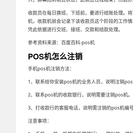
收款员在每日换班、下班前，要进行结账处理。将
机，收款机就会记录下该收款员这个阶段的工作情
凭此依据进行交班、接班、交款和结款处理。
参考资料来源：百度百科-pos机
POS机怎么注销
手机pos机注销方法：
1、联系给你安装pos机的业务人员，说明注销po
2、联系pos机的收款银行，说明需要注销pos机。
3、打收款行的客服电话，说明需注销的pos机编号
注意事项：