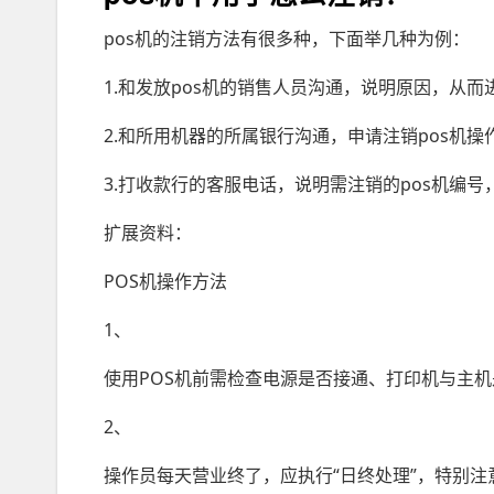
pos机的注销方法有很多种，下面举几种为例：
1.和发放pos机的销售人员沟通，说明原因，从而
2.和所用机器的所属银行沟通，申请注销pos机操
3.打收款行的客服电话，说明需注销的pos机编号
扩展资料：
POS机操作方法
1、
使用POS机前需检查电源是否接通、打印机与主机
2、
操作员每天营业终了，应执行“日终处理”，特别注