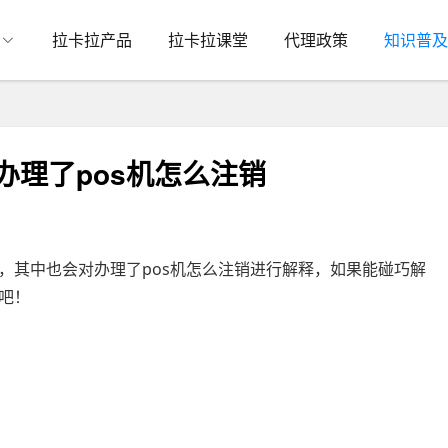
拉卡拉产品
拉卡拉课堂
代理政策
知识普及
办理了pos机怎么注销
，其中也会对办理了pos机怎么注销进行解释，如果能碰巧解
吧！