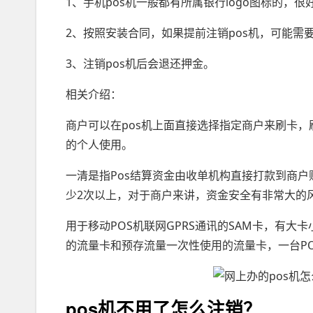
1、手机pos机一般都有所属银行logo图标的，很
2、按照安装合同，如果提前注销pos机，可能需
3、注销pos机后会退还押金。
相关介绍：
商户可以在pos机上面直接选择指定商户来刷卡
的个人使用。
一清是指Pos结算资金由收单机构直接打款到商户
少2次以上，对于商户来讲，资金安全有非常大的
用于移动POS机联网GPRS通讯的SAM卡，有大
的流量卡和预存流量一次性使用的流量卡，一台P
pos机不用了怎么注销？