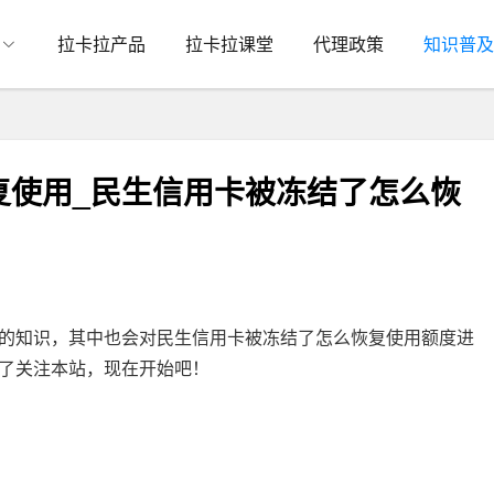
拉卡拉产品
拉卡拉课堂
代理政策
知识普及
复使用_民生信用卡被冻结了怎么恢
的知识，其中也会对民生信用卡被冻结了怎么恢复使用额度进
了关注本站，现在开始吧！