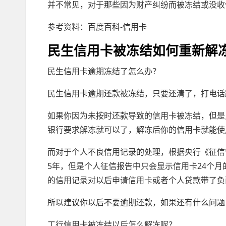
并不常见，对于那些因为财产纠纷而被冻结或没收
参考资料：百度百科-信用卡
民生信用卡被冻结如何重新解
民生信用卡逾期冻结了怎么办？
民生信用卡逾期还款被冻结，只要还清了，打电话
如果你因为未按时还款导致的信用卡被冻结，但是
银行要求解冻就可以了，解冻后你的信用卡就能使
而对于个人不良信用记录的处理，根据央行《征信
5年，但是个人征信报告中只会显示信用卡24个
的信用记录对以后申请信用卡或者个人贷款带了负
所以建议你以后不要逾期还款，如果还有什么问题
工行信用卡被冻结以后怎么解冻呢？