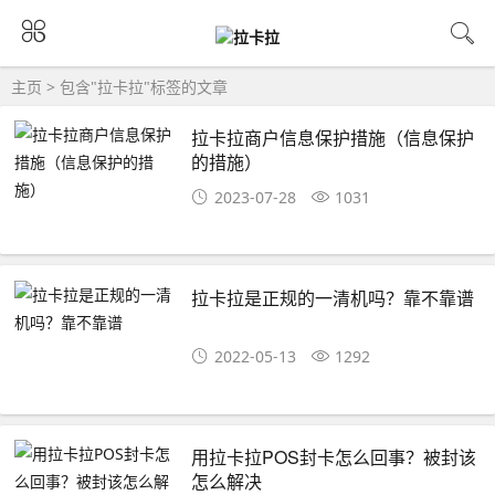
主页
> 包含"拉卡拉"标签的文章
拉卡拉商户信息保护措施（信息保护
的措施）
2023-07-28
1031
拉卡拉是正规的一清机吗？靠不靠谱
2022-05-13
1292
用拉卡拉POS封卡怎么回事？被封该
怎么解决