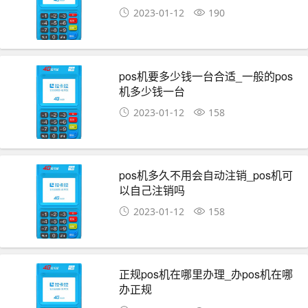
2023-01-12
190
pos机要多少钱一台合适_一般的pos
机多少钱一台
2023-01-12
158
pos机多久不用会自动注销_pos机可
以自己注销吗
2023-01-12
158
正规pos机在哪里办理_办pos机在哪
办正规