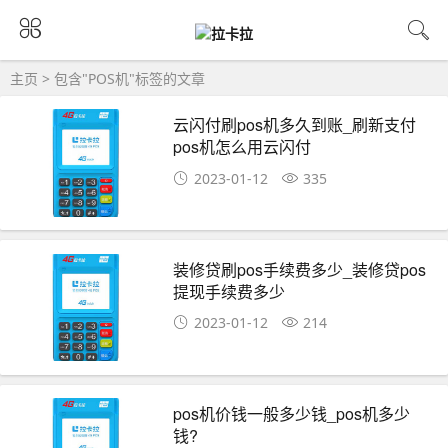
主页
> 包含"POS机"标签的文章
云闪付刷pos机多久到账_刷新支付
pos机怎么用云闪付
2023-01-12
335
装修贷刷pos手续费多少_装修贷pos
提现手续费多少
2023-01-12
214
pos机价钱一般多少钱_pos机多少
钱?