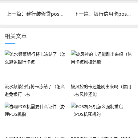
上一篇：建行装修贷pos机刷不了余额不足_建行装修贷pos机刷不了余额不足怎么回事
下一篇：银行信用卡pos机怎么用_怎么办信用卡pos机
相关文章
流水频繁银行将卡冻结了（怎么
被风控的卡还能刷出来吗（信用
避免银行卡被
卡被风控还能