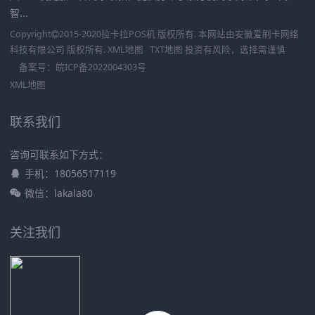
智...
Copyright
2015-2020
拉卡拉POS机
版权所有. 本网站由
安徽爱刷卡网络
科技有限公司
版权所有.
XML地图
TXT地图
投资有风险，选择需谨慎
备案号：
皖ICP备2022004303号
XML地图
联系我们
咨询可联系如下方式：
手机：18056517119
微信：lakala80
关注我们