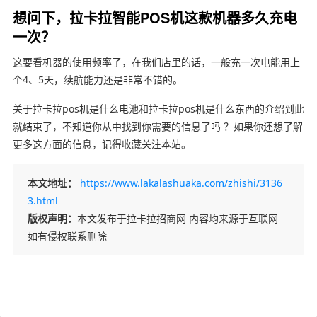
想问下，拉卡拉智能POS机这款机器多久充电
一次？
这要看机器的使用频率了，在我们店里的话，一般充一次电能用上
个4、5天，续航能力还是非常不错的。
关于拉卡拉pos机是什么电池和拉卡拉pos机是什么东西的介绍到此
就结束了，不知道你从中找到你需要的信息了吗 ？如果你还想了解
更多这方面的信息，记得收藏关注本站。
本文地址：
https://www.lakalashuaka.com/zhishi/3136
3.html
版权声明：
本文发布于拉卡拉招商网 内容均来源于互联网
如有侵权联系删除