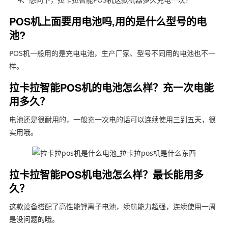
POS机上面要用电池吗,用的是什么型号的电
池?
POS机一般用的是充电电池，生产厂家、型号不同用的电池也不一
样。
拉卡拉智能POS机的电池怎么样？充一次电能
用多久？
电池还是很耐用的，一般充一次电的话可以连续使用三到五天，很
实用哦。
拉卡拉智能POS机电池怎么样？最长能用多
久？
这款设备搭配了高性能锂离子电池，续航能力超强，连续使用一周
是没问题的哦。