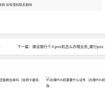
联网 如有侵权联系删除
s机刷一万银行挣多少手续费
下一篇：建设银行个人pos机怎么办理