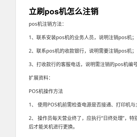
立刷pos机怎么注销
pos机注销方法：
1、联系安装pos机的业务人员，说明注销pos机；
2、联系pos机的收款银行，说明需要注销pos机；
3、打收款行的客服电话，说明需注销的pos机编号
扩展资料：
POS机操作方法
1、 使用POS机前需检查电源是否接通、打印机
2、 操作员每天营业终了，应执行“日终处理”，特
后才能关机进行更换。