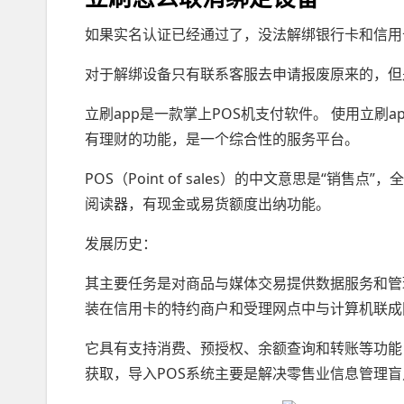
如果实名认证已经通过了，没法解绑银行卡和信用
对于解绑设备只有联系客服去申请报废原来的，但
立刷app是一款掌上POS机支付软件。 使用立刷
有理财的功能，是一个综合性的服务平台。
POS（Point of sales）的中文意思是“
阅读器，有现金或易货额度出纳功能。
发展历史：
其主要任务是对商品与媒体交易提供数据服务和管
装在信用卡的特约商户和受理网点中与计算机联成
它具有支持消费、预授权、余额查询和转账等功能
获取，导入POS系统主要是解决零售业信息管理