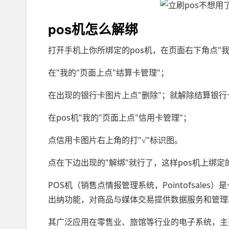
pos机怎么解绑
打开手机上你所绑定的pos机，在页面右下角点"我
在"我的"页面上点"结算卡管理"；
在出现的银行卡图片上点"删除"；就解除结算银行
在pos机"我的"页面上点"信用卡管理"；
点信用卡图片右上角的打"√"标识图。
点在下边出现的"解绑"就行了，这样pos机上绑
POS机（销售点情报管理系统，Pointofsal
出纳功能，对商品与媒体交易提供数据服务和管理
其广泛应用在零售业、旅馆等行业的电子系统，主