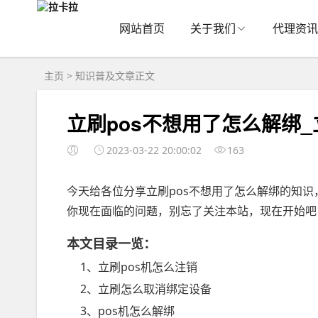
网站首页
关于我们
代理资讯
主页
>
知识普及
文章正文
立刷pos不想用了怎么解绑_
2023-03-22 20:00:02
163
今天给各位分享立刷pos不想用了怎么解绑的知识
你现在面临的问题，别忘了关注本站，现在开始吧
本文目录一览：
1、立刷pos机怎么注销
2、立刷怎么取消绑定设备
3、pos机怎么解绑