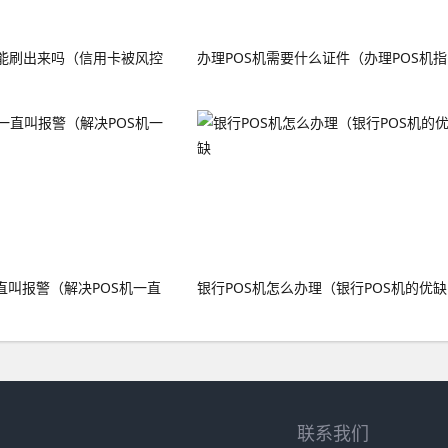
能刷出来吗（信用卡被风控
办理POS机需要什么证件（办理POS机指
直叫报警（解决POS机一直
银行POS机怎么办理（银行POS机的优缺
联系我们