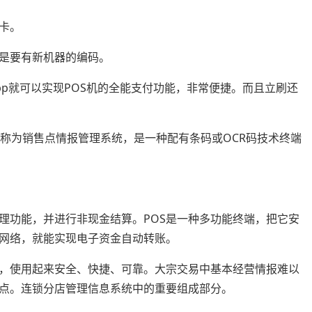
卡。
是要有新机器的编码。
app就可以实现POS机的全能支付功能，非常便捷。而且立刷还
销售点”，全称为销售点情报管理系统，是一种配有条码或OCR码技术终端
理功能，并进行非现金结算。POS是一种多功能终端，把它安
网络，就能实现电子资金自动转账。
，使用起来安全、快捷、可靠。大宗交易中基本经营情报难以
盲点。连锁分店管理信息系统中的重要组成部分。