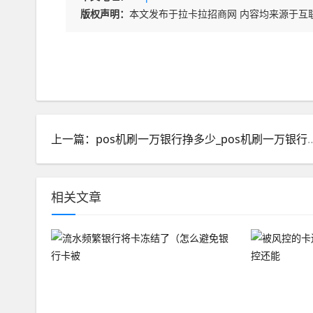
版权声明：
本文发布于拉卡拉招商网 内容均来源于互
上一篇：pos机刷一万银行挣多少_po
相关文章