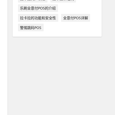
乐刷全意付POS的介绍
拉卡拉的功能和安全性
全意付POS详解
警惕跳码POS