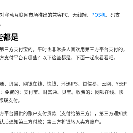
针对移动互联网市场推出的兼容PC、无线端、
POS机
、码支
。
些都是
第三方支付宝的，平时也非常多人喜欢用第三方平台支付的，
方支付平台有哪些？以下这些都是，下面一起来看看吧。
、贝宝、网银在线、快钱、环迅IPS、首信易、云网、YEEP
台：免费的：支付宝、财富通、贝宝。收费的：网银在线、快
：银联支付。
方平台提供的账户支付货款（支付给第三方），第三方通知卖
认后通知第三方付款；第三方将钱转入卖方账户。