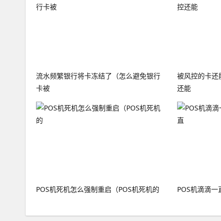
流水频繁银行将卡冻结了（怎么避免银行
被风控的卡还
卡被
还能
POS机死机怎么强制重启（POS机死机的
POS机滴滴一