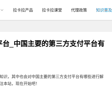
拉卡拉产品
拉卡拉课堂
代理政策
知识普及
平台_中国主要的第三方支付平台有
知识，其中也会对中国主要的第三方支付平台有哪些进行解
注本站，现在开始吧！