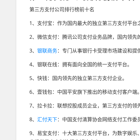
第三方支付公司排行榜前十名
1、支付宝：作为国内最大的独立第三方支付平台
2、微信支付：腾讯公司支付业务品牌，国内领先
3、
银联商务
：专门从事银行卡受理市场建设和提
4、银联在线：拥有面向全国的统一支付平台。
5、快钱：国内领先的独立第三方支付企业。
6、壹钱包：中国平安旗下推出的移动支付客户端
7、拉卡拉：联想控股成员企业，第三方支付的领
8、
汇付天下
：中国支付清算协会网络支付工作委
9、易宝支付：十大第三方支付平台，为数字娱乐