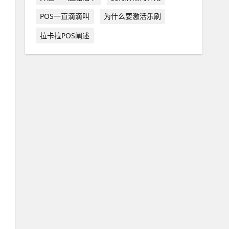
POS一直滴滴叫
为什么要激活乐刷
拉卡拉POS阐述