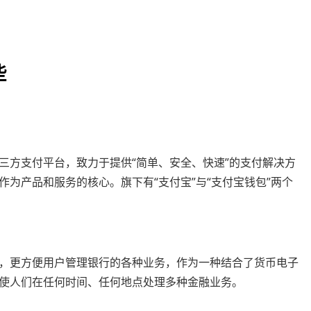
些
三方支付平台，致力于提供“简单、安全、快速”的支付解决方
”作为产品和服务的核心。旗下有“支付宝”与“支付宝钱包”两个
行，更方便用户管理银行的各种业务，作为一种结合了货币电子
使人们在任何时间、任何地点处理多种金融业务。