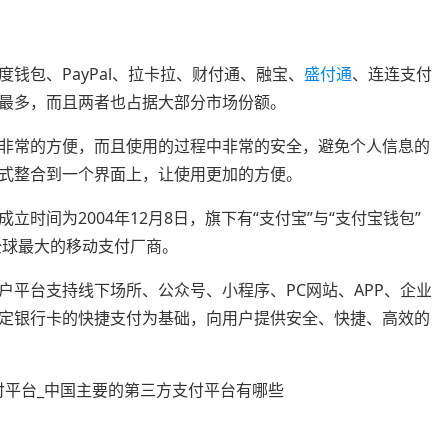
钱包、PayPal、拉卡拉、财付通、融宝、
盛付通
、连连支付
最多，而且两者也占据大部分市场份额。
非常的方便，而且使用的过程中非常的安全，避免个人信息的
式整合到一个界面上，让使用更加的方便。
时间为2004年12月8日，旗下有“支付宝”与“支付宝钱包”
全球最大的移动支付厂商。
户平台支持线下场所、公众号、小程序、PC网站、APP、企业
定银行卡的快捷支付为基础，向用户提供安全、快捷、高效的