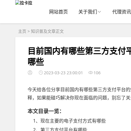
网站首页
关于我们
代理资讯
主页
>
知识普及
文章正文
目前国内有哪些第三方支付
哪些
2023-03-23 23:00:01
106
今天给各位分享目前国内有哪些第三方支付平台的
释，如果能碰巧解决你现在面临的问题，别忘了关
本文目录一览：
1、现在主要的电子支付方式有哪些
2、第三方支付平台有哪些