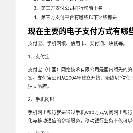
3、第三方支付公司排行榜前十名
4、第三方支付平台有哪些以下这些都是
现在主要的电子支付方式有哪
支付宝、手机网银、信用卡、安付通、块钱等。
1、支付宝
支付宝（中国）网络技术有限公司是国内领先的第
案。支付宝公司从2004年建立开始，始终以“信任
独立品牌。
2、手机网银
手机网上银行就是通过手机wap方式访问网上银
化与移动通信的崭新服务，移动银行业务不仅可以