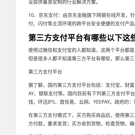
业提供量身定制的行业解决方案。
10、京东支付：由京东金融旗下网银在线开发，
付、闪付等主流环境的跨平台安全便捷的支付产品
第三方支付平台有哪些以下这
使用过微信和支付宝的人都知道，这两个平台都是
但是很多人都不知道第三方平台有哪些，那么第三
第三方支付平台
据了解，国内第三方支付平台包括：支付宝、财富通
AY、银联支付等。国内目前有下列第三方支付平
钱、环迅IPS、首信易、云网、YEEPAY。政府的
在第三方支付模式下，买方购买商品后，使用第三
方付款，要求发货；买方收到货物，检查货物，确