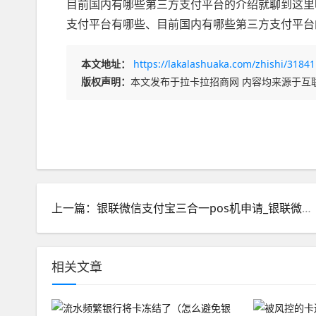
目前国内有哪些第三方支付平台的介绍就聊到这里
支付平台有哪些、目前国内有哪些第三方支付平台
本文地址：
https://lakalashuaka.com/zhishi/31841
版权声明：
本文发布于拉卡拉招商网 内容均来源于互
上一篇：银联微信支付宝三合一pos机申请_银联微信支付宝三合一怎么申请
相关文章