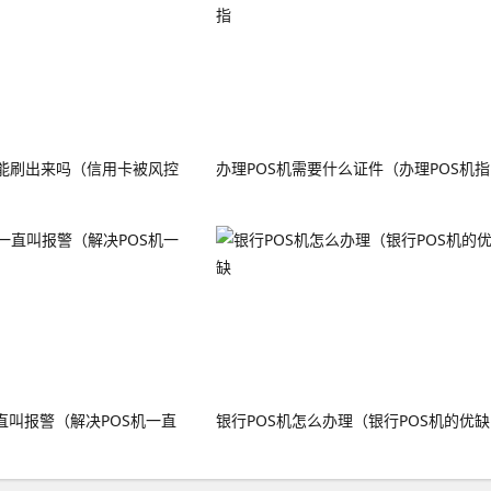
能刷出来吗（信用卡被风控
办理POS机需要什么证件（办理POS机指
直叫报警（解决POS机一直
银行POS机怎么办理（银行POS机的优缺