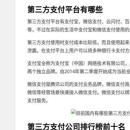
第三方支付平台有哪些
第三方支付平台有支付宝、微信支付、云闪付、百度
等，不过在实际的生活中支付宝和微信支付使用的
第三方支付使用时支付成本比较低，而且使用起来
泄露。在支付平台上用户可以将多种银行卡支付方
支付宝全称为支付宝（中国）网络技术有限公司，成立
两个独立品牌。自2014年第二季度开始成为当前
微信支付是腾讯公司的支付业务品牌，微信支付商
微信等经营场景快速接入微信支付。微信支付以绑
支付服务。
第三方支付公司排行榜前十名