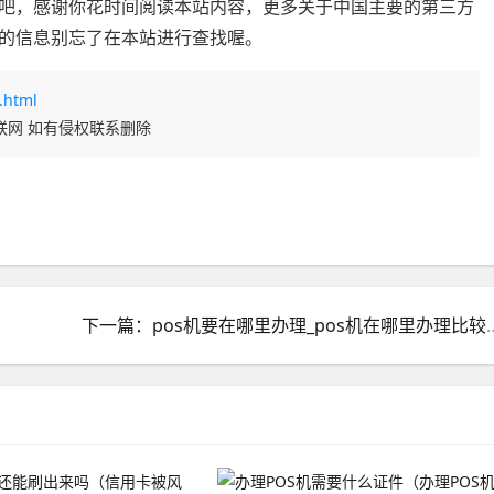
吧，感谢你花时间阅读本站内容，更多关于中国主要的第三方
的信息别忘了在本站进行查找喔。
.html
联网 如有侵权联系删除
下一篇：pos机要在哪里办理_