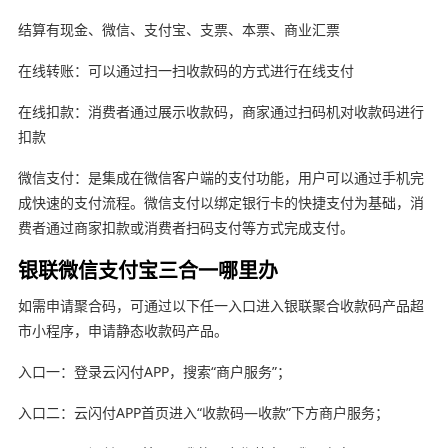
结算有现金、微信、支付宝、支票、本票、商业汇票
在线转账：可以通过扫一扫收款码的方式进行在线支付
在线扣款：消费者通过展示收款码，商家通过扫码机对收款码进行
扣款
微信支付：是集成在微信客户端的支付功能，用户可以通过手机完
成快速的支付流程。微信支付以绑定银行卡的快捷支付为基础，消
费者通过商家扣款或消费者扫码支付等方式完成支付。
银联微信支付宝三合一哪里办
如需申请聚合码，可通过以下任一入口进入银联聚合收款码产品超
市小程序，申请静态收款码产品。
入口一：登录云闪付APP，搜索“商户服务”；
入口二：云闪付APP首页进入“收款码—收款”下方商户服务；