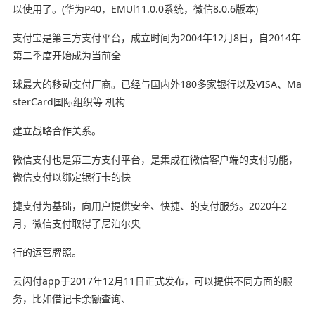
以使用了。(华为P40，EMUl11.0.0系统，微信8.0.6版本)
支付宝是第三方支付平台，成立时间为2004年12月8日，自2014年
第二季度开始成为当前全
球最大的移动支付厂商。已经与国内外180多家银行以及VISA、Ma
sterCard国际组织等 机构
建立战略合作关系。
微信支付也是第三方支付平台，是集成在微信客户端的支付功能，
微信支付以绑定银行卡的快
捷支付为基础，向用户提供安全、快捷、的支付服务。2020年2
月，微信支付取得了尼泊尔央
行的运营牌照。
云闪付app于2017年12月11日正式发布，可以提供不同方面的服
务，比如借记卡余额查询、