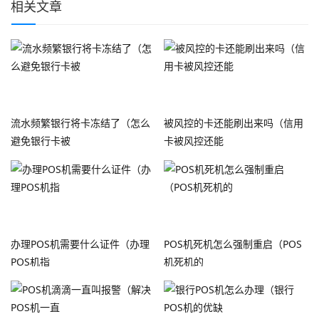
相关文章
流水频繁银行将卡冻结了（怎么
被风控的卡还能刷出来吗（信用
避免银行卡被
卡被风控还能
办理POS机需要什么证件（办理
POS机死机怎么强制重启（POS
POS机指
机死机的