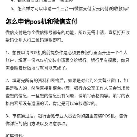
5、怎么样才可以申请一个三合一(微信支付宝云闪付)的收款码?
怎么申请pos机和微信支付
微信支付是每个微信账号都有的功能，所以无需申请，直接打开收
款码让别人扫二维码转账即可。
1、想要申请POS机的前提条件是必须要去银行里面开通一个个人
账户，填写一份POS机安装申请表交给银行。银行里有模版，你只
需要照着模版填写就可以完成了。
2、填写完所有的资料和表格后，如果是对公到公共营业窗口，如
果是私人的，然后直接到柜台办理，银行办公室工作人员会当场检
查您的信息，一旦您的信息没有问题，请填写表格内容。填写的表
格内容都没有遗漏的话，肯定是可以审核通过的。
3、审核通过后，银行会派专业人员去你的店里安装POS机。告诉
你详细的使用方法以及注意事项。
扩展资料：