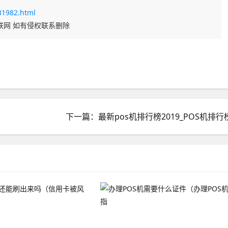
31982.html
联网 如有侵权联系删除
下一篇：最新pos机排行榜2019_POS机排行