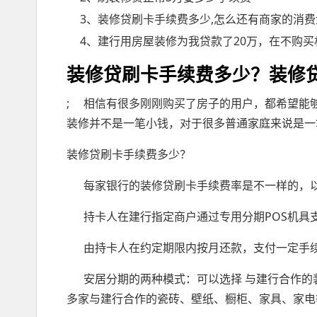
3、装修贷刷卡手续费多少,怎么还有商家的消
4、建行用房屋装修为我贷款了20万，在不购买
装修贷刷卡手续费多少？装修
; 相信有很多刚刚购买了房子的用户，都希望能
装修并不是一笔小钱，对于很多普通家庭来说是一
装修贷刷卡手续费多少？
每家银行的装修贷刷卡手续费率是不一样的，以
持卡人在建行指定商户通过专用分期POS机具
由持卡人在约定期限内按月还款，支付一定手
安居分期的两种模式：可以选择 与建行合作的
多家与建行合作的瓷砖、壁纸、橱柜、家具、家电