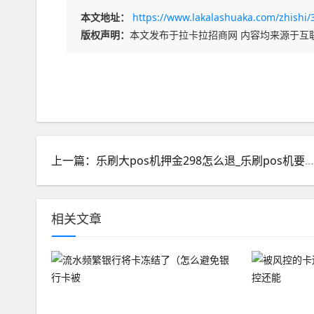
本文地址：
https://www.lakalashuaka.com/zhishi/
版权声明：
本文发布于拉卡拉招商网 内容均来源于互
上一篇：乐刷大pos机押金298怎么退_乐刷pos机要了299元
相关文章