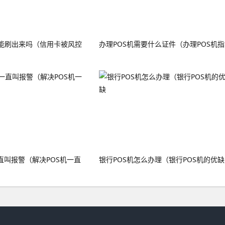
能刷出来吗（信用卡被风控
办理POS机需要什么证件（办理POS机指
直叫报警（解决POS机一直
银行POS机怎么办理（银行POS机的优缺