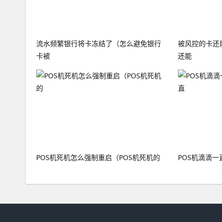
流水频繁银行将卡冻结了（怎么避免银行
被风控的卡还
卡被
还能
POS机死机怎么强制重启（POS机死机的
POS机滴滴一