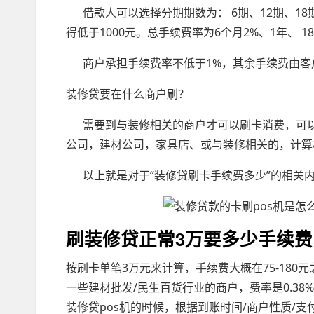
借款人可以选择分期期数为： 6期、12期、18
得低于1000元。总手续费率为6个月2%、1年、 18
商户承担手续费率不低于1%，其余手续费由客
装修贷要在什么商户刷？
需要到与装修相关的商户才可以刷卡消费，可以到
公司，建材公司，家具店、或与装修相关的，计算
以上就是对于“装修贷刷卡手续费多少”的相关
刷装修贷正常3万要多少手续费
按刷卡单笔3万元来计算，手续费大概在75-180元
一些建材批发/民生百货行业的商户，费率是0.3
装修贷pos机的时候，根据到账时间/商户性质/