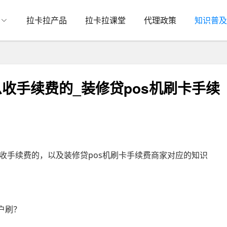
拉卡拉产品
拉卡拉课堂
代理政策
知识普及
么收手续费的_装修贷pos机刷卡手续
收手续费的，以及装修贷pos机刷卡手续费商家对应的知识
户刷？