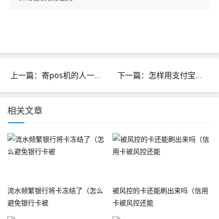
上一篇：寄pos机的人一直催你激活怎么回复_pos机为什么催你激活
下一篇：怎样用支付宝把信用卡套出来_怎么用支付宝套信用卡
相关文章
流水频繁银行将卡冻结了（怎么
被风控的卡还能刷出来吗（信用
避免银行卡被
卡被风控还能