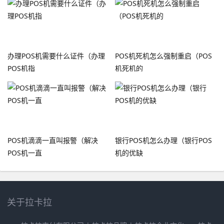
办理POS机需要什么证件（办理
POS机死机怎么强制重启（POS
POS机指
机死机的
POS机滴滴一直叫报警（解决
银行POS机怎么办理（银行POS
POS机一直
机的优缺
关于拉卡拉