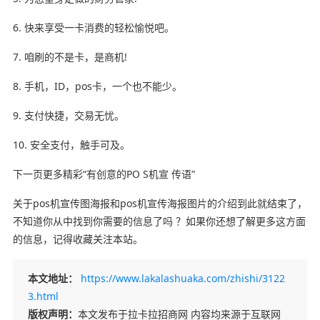
6. 快来享受一卡消费的轻松愉悦吧。
7. 咱刷的不是卡，是商机!
8. 手机，ID，pos卡，一个也不能少。
9. 支付快捷，交易无忧。
10. 安全支付，触手可及。
下一页更多精彩“有创意的PO S机宣 传语”
关于pos机宣传图海报和pos机宣传海报图片的介绍到此就结束了，
不知道你从中找到你需要的信息了吗 ？如果你还想了解更多这方面
的信息，记得收藏关注本站。
本文地址：
https://www.lakalashuaka.com/zhishi/3122
3.html
版权声明：
本文发布于拉卡拉招商网 内容均来源于互联网