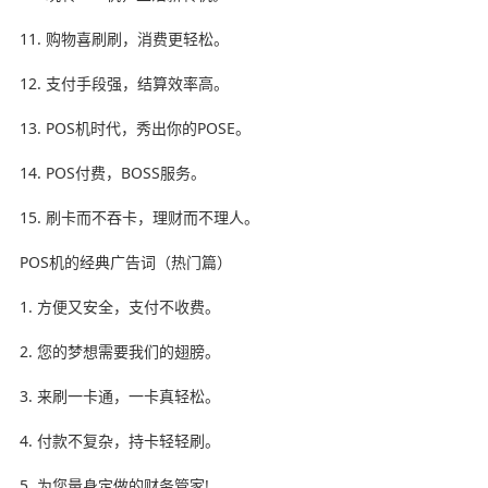
11. 购物喜刷刷，消费更轻松。
12. 支付手段强，结算效率高。
13. POS机时代，秀出你的POSE。
14. POS付费，BOSS服务。
15. 刷卡而不吞卡，理财而不理人。
POS机的经典广告词（热门篇）
1. 方便又安全，支付不收费。
2. 您的梦想需要我们的翅膀。
3. 来刷一卡通，一卡真轻松。
4. 付款不复杂，持卡轻轻刷。
5. 为您量身定做的财务管家!