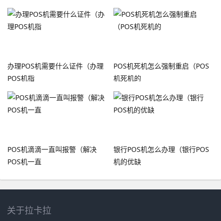
办理POS机需要什么证件（办理
POS机死机怎么强制重启（POS
POS机指
机死机的
POS机滴滴一直叫报警（解决
银行POS机怎么办理（银行POS
POS机一直
机的优缺
关于拉卡拉