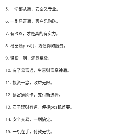
5. 一切都从简，安全又专业。
6. 一刷易富通，客户乐融融。
7. 有POS，才是真的有实力。
8. 易富通pos机，方便你的服务。
9. 轻松一刷，满意至极。
10. 有了易富通，生意财富享神通。
11. 投资一念，收益无限。
12. 易富通刷卡，支付新选择。
13. 君子理财有道，便捷pos机首要。
14. 安全交易，一刷搞定。
15. 一机在手，付款无忧。