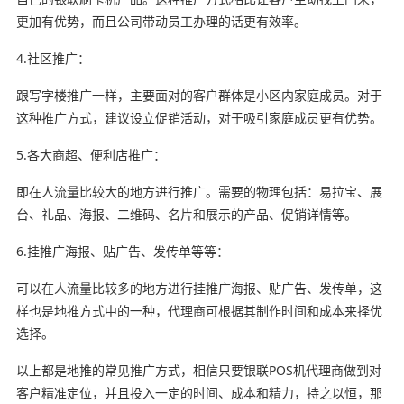
更加有优势，而且公司带动员工办理的话更有效率。
4.社区推广：
跟写字楼推广一样，主要面对的客户群体是小区内家庭成员。对于
这种推广方式，建议设立促销活动，对于吸引家庭成员更有优势。
5.各大商超、便利店推广：
即在人流量比较大的地方进行推广。需要的物理包括：易拉宝、展
台、礼品、海报、二维码、名片和展示的产品、促销详情等。
6.挂推广海报、贴广告、发传单等等：
可以在人流量比较多的地方进行挂推广海报、贴广告、发传单，这
样也是地推方式中的一种，代理商可根据其制作时间和成本来择优
选择。
以上都是地推的常见推广方式，相信只要银联POS机代理商做到对
客户精准定位，并且投入一定的时间、成本和精力，持之以恒，那