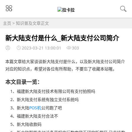
主页
>
知识普及
文章正文
新大陆支付是什么_新大陆支付公司简介
2023-03-21 13:00:01
303
本篇文章给大家谈谈新大陆支付是什么，以及新大陆支付公司简介
对应的知识点，希望对各位有所帮助，不要忘了收藏本站喔。
本文目录一览：
1、福建新大陆支付技术有限公司有支付拍照吗
2、新大陆支付系统有独立支付系统吗
3、新大陆
POS机
公司跑了吧
4、福建新大陆支付合法不
5、新大陆收款码