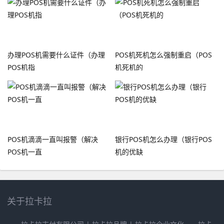
办理POS机需要什么证件（办理
POS机死机怎么强制重启（POS
POS机指
机死机的
POS机滴滴一直叫报警（解决
银行POS机怎么办理（银行POS
POS机一直
机的优缺
关于拉卡拉