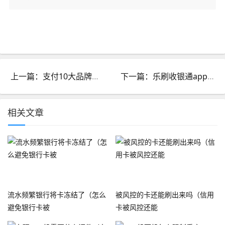
上一篇：支付10大品牌排行榜_支付行业排行榜
下一篇：乐刷收银通app提现_乐刷收银通代理政策
相关文章
流水频繁银行将卡冻结了（怎么
被风控的卡还能刷出来吗（信用
避免银行卡被
卡被风控还能