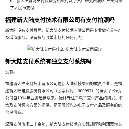
6、新大陆智能支付设备亮相央行数字货币研究所展区 已支持数
字人民币支付
福建新大陆支付技术有限公司有支付拍照吗
新大陆没有支付牌照，新大陆支付技术有限公司是专业做机具生产
及增值服务，没有参与收单市场的任何行为。
新大陆支付系统有独立支付系统吗
没有。
福建新大陆支付技术有限公司是新大陆科技集团的成员企业，是福
建新大陆电脑股份有限公司（股票代码：000997）的全资子公司。
公司自1994年业务起步以来，始终专注于电子支付产品的研发、销
售及支付解决方案的提供，是国际领先的电子支付产品及服务的综
合提供商。
深耕支付市场二十余年，新大陆支付技术在实现规模和利润双增长