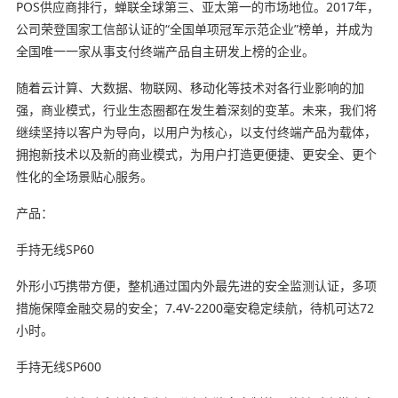
POS供应商排行，蝉联全球第三、亚太第一的市场地位。2017年，
公司荣登国家工信部认证的“全国单项冠军示范企业”榜单，并成为
全国唯一一家从事支付终端产品自主研发上榜的企业。
随着云计算、大数据、物联网、移动化等技术对各行业影响的加
强，商业模式，行业生态圈都在发生着深刻的变革。未来，我们将
继续坚持以客户为导向，以用户为核心，以支付终端产品为载体，
拥抱新技术以及新的商业模式，为用户打造更便捷、更安全、更个
性化的全场景贴心服务。
产品：
手持无线SP60
外形小巧携带方便，整机通过国内外最先进的安全监测认证，多项
措施保障金融交易的安全；7.4V-2200毫安稳定续航，待机可达72
小时。
手持无线SP600