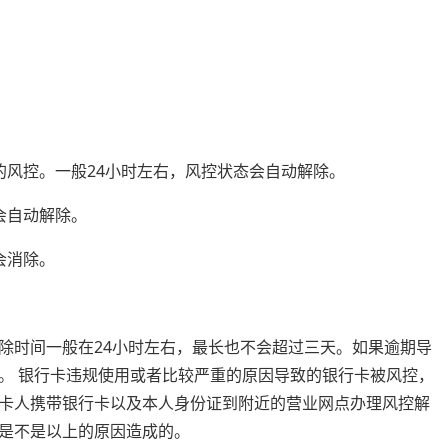
的风控。一般24小时左右，风控状态会自动解除。
会自动解除。
会消除。
除时间一般在24小时左右，最长也不会超过三天。如果逾期导
。 银行卡违规使用或者比较严重的原因导致的银行卡被风控，
卡人携带银行卡以及本人身份证到附近的营业网点办理风控解
是不是以上的原因造成的。