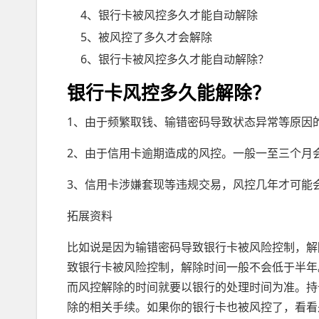
4、银行卡被风控多久才能自动解除
5、被风控了多久才会解除
6、银行卡被风控多久才能自动解除？
银行卡风控多久能解除？
1、由于频繁取钱、输错密码导致状态异常等原因
2、由于信用卡逾期造成的风控。一般一至三个月
3、信用卡涉嫌套现等违规交易，风控几年才可能
拓展资料
比如说是因为输错密码导致银行卡被风险控制，解
致银行卡被风险控制，解除时间一般不会低于半年
而风控解除的时间就要以银行的处理时间为准。持
除的相关手续。如果你的银行卡也被风控了，看看