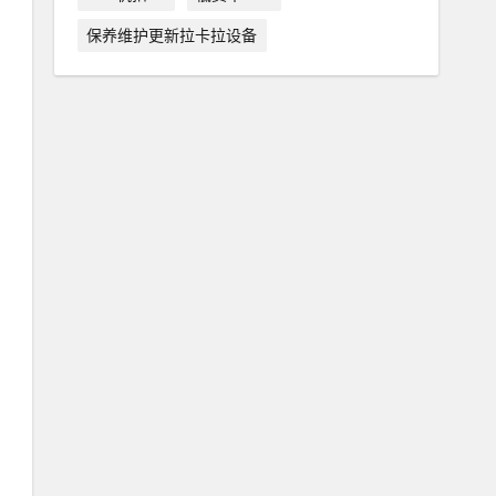
保养维护更新拉卡拉设备