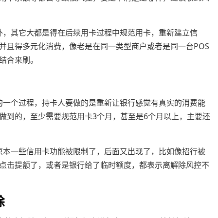
，其它大都是得在后续用卡过程中规范用卡，重新建立信
并且得多元化消费，像老是在同一类型商户或者是同一台POS
结合来刷。
一个过程，持卡人要做的是重新让银行感觉有真实的消费能
做到的，至少需要规范用卡3个月，甚至是6个月以上，主要还
本一些信用卡功能被限制了，后面又出现了，比如像招行被
点击提额了，或者是银行给了临时额度，都表示离解除风控不
除