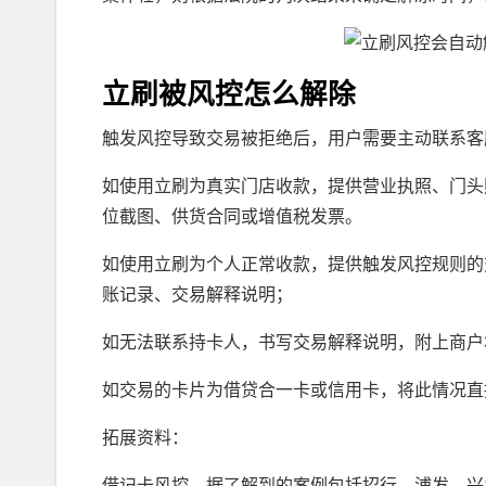
立刷被风控怎么解除
触发风控导致交易被拒绝后，用户需要主动联系客
如使用立刷为真实门店收款，提供营业执照、门头
位截图、供货合同或增值税发票。
如使用立刷为个人正常收款，提供触发风控规则的
账记录、交易解释说明；
如无法联系持卡人，书写交易解释说明，附上商户
如交易的卡片为借贷合一卡或信用卡，将此情况直
拓展资料：
借记卡风控，据了解到的案例包括招行、浦发、兴