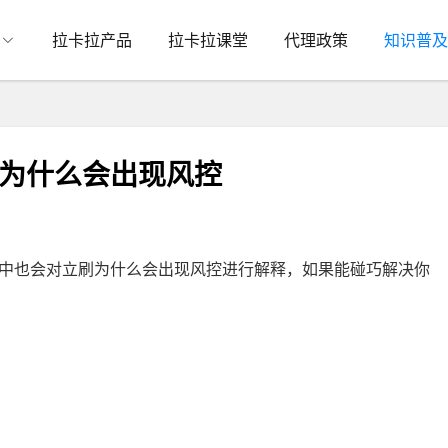
拉卡拉产品
拉卡拉课堂
代理政策
知识普及
刷为什么会出现风控
中也会对立刷为什么会出现风控进行解释，如果能碰巧解决你