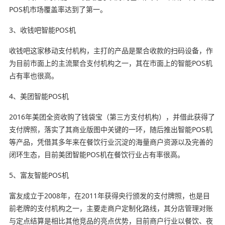
POS机市场覆盖率达到了第一。
3、收钱吧智能POS机
收钱吧这家移动支付机构，主打的产品是聚合收款的扫码设备，作
为目前市面上的主流聚合支付机构之一，其在市面上的智能POS机
占有率也很高。
4、美团智能POS机
2016年美团全资收购了钱袋宝（第三方支付机构），并借此获得了
支付牌照，落实了其商业版图中关键的一环，随后推出智能POS机
等产品，凭借其多年来在餐饮行业沉淀的海量商户资源以及完善的
闭环生态，目前美团智能POS机在餐饮行业占有率很高。
5、富友智能POS机
富友成立于2008年，在2011年获得央行颁发的支付牌照，也是目
前老牌的支付机构之一，主要走商户定制化路线，其分店管理对账
与定点结算是相比其他竞品的亮点优势，目前商户行业以餐饮、夜