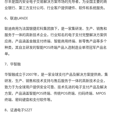
尔丰是国内安全电子交易解决方案市场的先导者，为全国主要的商
业银行、第三方支付公司、行业客户提供硬件、软件和系统服务。
6、联迪LANDI
联迪商用为法国银捷尼科集团旗下，是一家集研发、生产、销售和
服务于一体的高新技术企业，行业知名的电子支付完整解决方案供
应商，产品涵盖金融支付终端、智能商用终端、新零售产品等多个
种类，其自主研发的智能POS终端产品入选制造业单项冠军产品名
单。
7、华智融
华智融成立于2007年，是一家全球支付产品及解决方案提供商，集
研发、生产、销售和技术支持与售后服务于一体的高新技术企业，
致力于为全球用户提供安全可靠、技术先进的电子支付产品及解决
方案，产品涵盖智能POS终端、传统POS终端、扫码终端、MPOS
终端、密码键盘和支付软件等。
8、证通电子SZZT