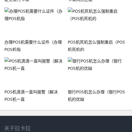
办理POS机需要什么证件（办理
POS机死机怎么强制重启（POS
POS机指
机死机的
POS机滴滴一直叫报警（解决
银行POS机怎么办理（银行POS
POS机一直
机的优缺
关于拉卡拉