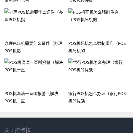
避免银行卡被
卡被风控还能
办理POS机需要什么证件（办理
POS机死机怎么强制重启（POS
POS机指
机死机的
POS机滴滴一直叫报警（解决
银行POS机怎么办理（银行POS
POS机一直
机的优缺
关于拉卡拉