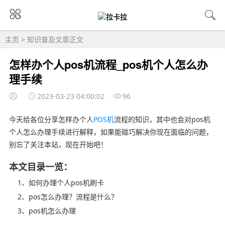
主页
>
知识普及
文章正文
怎样办个人pos机流程_pos机个人怎么办
理手续
2023-03-23 04:00:02
96
今天给各位分享怎样办个人
POS机
流程的知识，其中也会对pos机
个人怎么办理手续进行解释，如果能碰巧解决你现在面临的问题，
别忘了关注本站，现在开始吧！
本文目录一览：
1、如何办理个人pos机刷卡
2、pos怎么办理？流程是什么？
3、pos机怎么办理