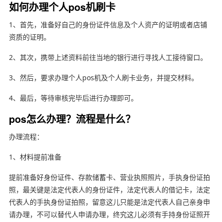
如何办理个人pos机刷卡
1、首先，准备好自己的身份证件信息及个人资产的证明或者店铺
资质的证明。
2、其次，携带上述资料前往当地的银行进行寻找人工接待窗口。
3、然后，要求办理个人pos机及个人刷卡业务，并提交材料。
4、最后，等待审核完毕后进行办理即可。
pos怎么办理？流程是什么？
办理流程：
1、材料提前准备
提前准备好身份证件、存款储蓄卡、营业执照照片，手执身份证拍
照，最关键是法定代表人的身份证件，法定代表人的借记卡，法定
代表人的手执身份证拍照，留意这儿只能是法定代表人自己亲身申
请办理，不可以替代人申请办理，终究这儿必须有手持身份证照开