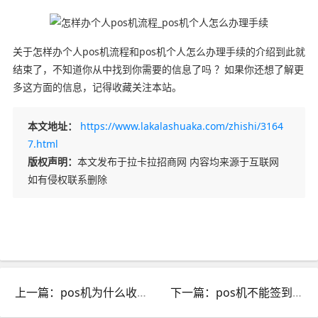
关于怎样办个人pos机流程和pos机个人怎么办理手续的介绍到此就
结束了，不知道你从中找到你需要的信息了吗 ？如果你还想了解更
多这方面的信息，记得收藏关注本站。
本文地址：
https://www.lakalashuaka.com/zhishi/3164
7.html
版权声明：
本文发布于拉卡拉招商网 内容均来源于互联网
如有侵权联系删除
上一篇：pos机为什么收手续费_pos机为什么收手续费
下一篇：pos机不能签到怎么办_pos机签不了到怎么办