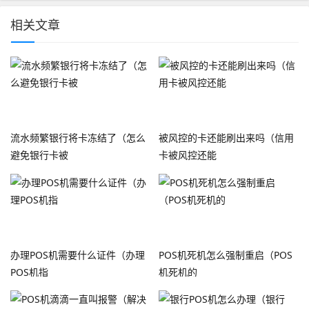
相关文章
流水频繁银行将卡冻结了（怎么
被风控的卡还能刷出来吗（信用
避免银行卡被
卡被风控还能
办理POS机需要什么证件（办理
POS机死机怎么强制重启（POS
POS机指
机死机的