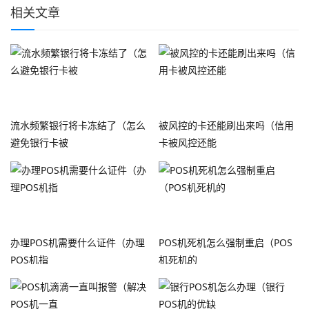
相关文章
流水频繁银行将卡冻结了（怎么
被风控的卡还能刷出来吗（信用
避免银行卡被
卡被风控还能
办理POS机需要什么证件（办理
POS机死机怎么强制重启（POS
POS机指
机死机的