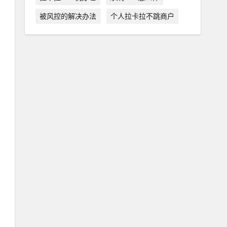
被风控的解决办法
个人拉卡拉不跳商户