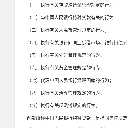
（一）执行有关存款准备金管理规定的行为；
（二）与中国人民银行特种贷款有关的行为；
（三）执行有关人民币管理规定的行为；
（四）执行有关银行间同业拆借市场、银行间债券
（五）执行有关外汇管理规定的行为；
（六）执行有关黄金管理规定的行为；
（七）代理中国人民银行经理国库的行为；
（八）执行有关清算管理规定的行为；
（九）执行有关反洗钱规定的行为。
前款所称中国人民银行特种贷款，是指国务院决定