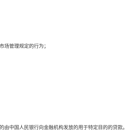
市场管理规定的行为；
的由中国人民银行向金融机构发放的用于特定目的的贷款。