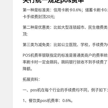
第一种是标准类：信用卡刷卡0.6%；储蓄卡刷卡0
卡手续费封顶20元;
第二种是优惠类：比如大型连锁超市、民生缴费类、加
顶;
第三类为减免类：比如公立医院、学校，手续费为
POS机费率银联指定的标准是普通类商户的费率统
率刷卡时一定会跳码，跳码银行就收不到手续费了
降额。
拓展资料：
一、pos机在每个行业的手续费均不同，例子如下
1、餐饮类pos机费率：0.6%。