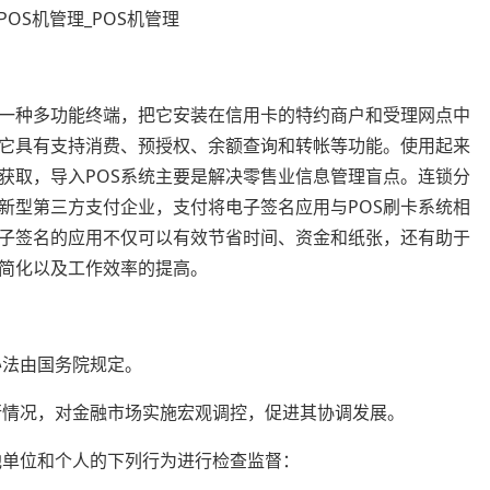
是一种多功能终端，把它安装在信用卡的特约商户和受理网点中
它具有支持消费、预授权、余额查询和转帐等功能。使用起来
获取，导入POS系统主要是解决零售业信息管理盲点。连锁分
新型第三方支付企业，支付将电子签名应用与POS刷卡系统相
电子签名的应用不仅可以有效节省时间、资金和纸张，还有助于
简化以及工作效率的提高。
办法由国务院规定。
行情况，对金融市场实施宏观调控，促进其协调发展。
他单位和个人的下列行为进行检查监督：