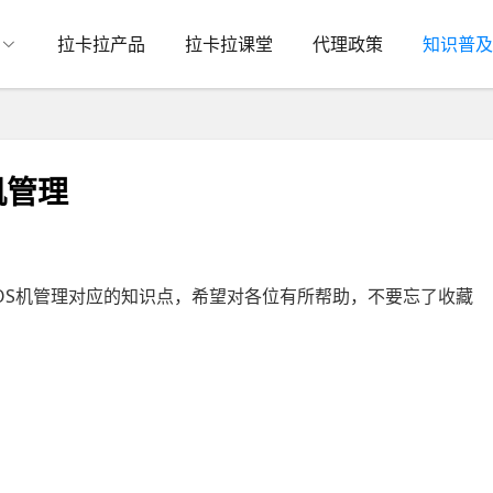
拉卡拉产品
拉卡拉课堂
代理政策
知识普及
机管理
OS机管理对应的知识点，希望对各位有所帮助，不要忘了收藏