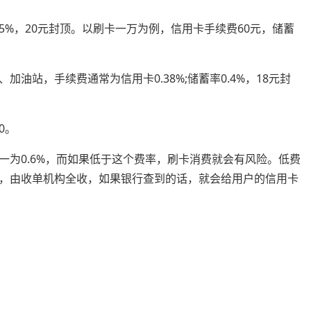
.5%，20元封顶。以刷卡一万为例，信用卡手续费60元，储蓄
油站，手续费通常为信用卡0.38%;储蓄率0.4%，18元封
0。
一为0.6%，而如果低于这个费率，刷卡消费就会有风险。低费
，由收单机构全收，如果银行查到的话，就会给用户的信用卡
：