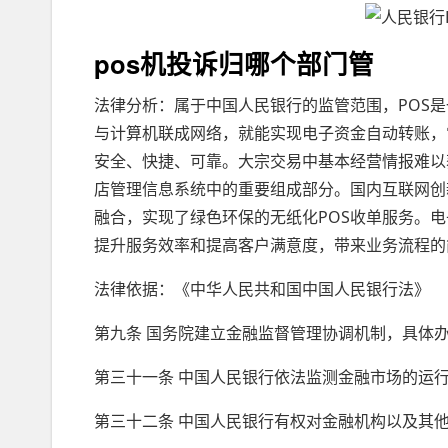
pos机投诉归哪个部门管
法律分析：属于中国人民银行的监管范围，POS
与计算机联成网络，就能实现电子资金自动转账，
安全、快捷、可靠。大宗交易中基本经营情报难以
店管理信息系统中的重要组成部分。国内互联网创
融合，实现了绿色环保的无纸化POS收单服务。
提升服务效率和提高客户满意度，带来业务流程的
法律依据：《中华人民共和国中国人民银行法》
第九条 国务院建立金融监督管理协调机制，具体
第三十一条 中国人民银行依法监测金融市场的运
第三十二条 中国人民银行有权对金融机构以及其