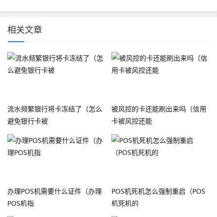
相关文章
流水频繁银行将卡冻结了（怎么
被风控的卡还能刷出来吗（信用
避免银行卡被
卡被风控还能
办理POS机需要什么证件（办理
POS机死机怎么强制重启（POS
POS机指
机死机的