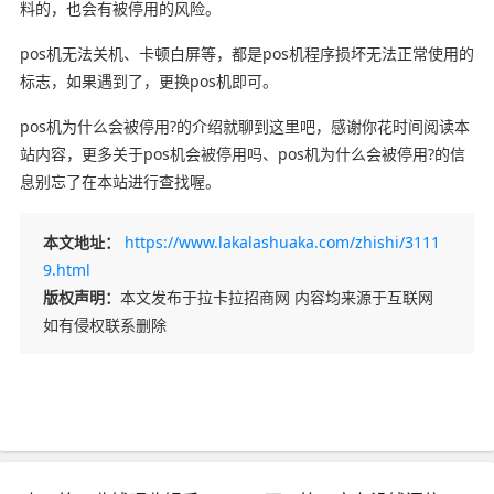
料的，也会有被停用的风险。
pos机无法关机、卡顿白屏等，都是pos机程序损坏无法正常使用的
标志，如果遇到了，更换pos机即可。
pos机为什么会被停用?的介绍就聊到这里吧，感谢你花时间阅读本
站内容，更多关于pos机会被停用吗、pos机为什么会被停用?的信
息别忘了在本站进行查找喔。
本文地址：
https://www.lakalashuaka.com/zhishi/3111
9.html
版权声明：
本文发布于拉卡拉招商网 内容均来源于互联网
如有侵权联系删除