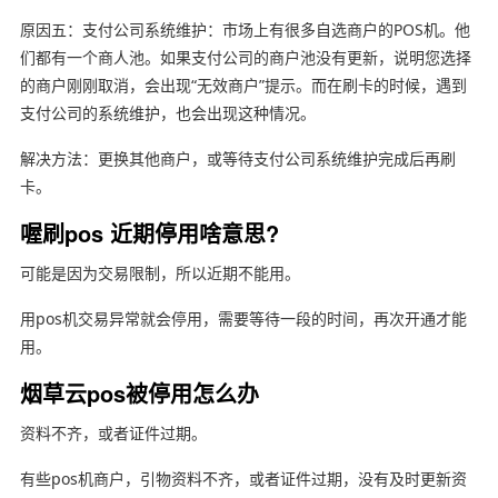
原因五：支付公司系统维护：市场上有很多自选商户的POS机。他
们都有一个商人池。如果支付公司的商户池没有更新，说明您选择
的商户刚刚取消，会出现“无效商户”提示。而在刷卡的时候，遇到
支付公司的系统维护，也会出现这种情况。
解决方法：更换其他商户，或等待支付公司系统维护完成后再刷
卡。
喔刷pos 近期停用啥意思?
可能是因为交易限制，所以近期不能用。
用pos机交易异常就会停用，需要等待一段的时间，再次开通才能
用。
烟草云pos被停用怎么办
资料不齐，或者证件过期。
有些pos机商户，引物资料不齐，或者证件过期，没有及时更新资