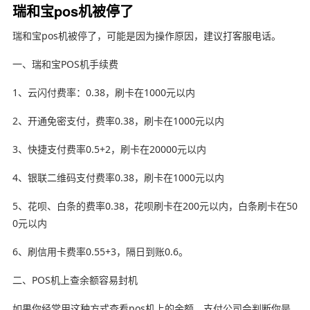
瑞和宝pos机被停了
瑞和宝pos机被停了，可能是因为操作原因，建议打客服电话。
一、瑞和宝POS机手续费
1、云闪付费率：0.38，刷卡在1000元以内
2、开通免密支付，费率0.38，刷卡在1000元以内
3、快捷支付费率0.5+2，刷卡在20000元以内
4、银联二维码支付费率0.38，刷卡在1000元以内
5、花呗、白条的费率0.38，花呗刷卡在200元以内，白条刷卡在50
0元以内
6、刷信用卡费率0.55+3，隔日到账0.6。
二、POS机上查余额容易封机
如果你经常用这种方式查看pos机上的余额，支付公司会判断你是