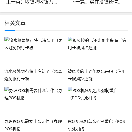
上一篇：收钱吧收银系统怎么办理_收钱吧有收银系统吗
下一篇：实在没钱还信用卡怎么办理_确实没钱还信用卡怎么办
相关文章
流水频繁银行将卡冻结了（怎么
被风控的卡还能刷出来吗（信用
避免银行卡被
卡被风控还能
办理POS机需要什么证件（办理
POS机死机怎么强制重启（POS
POS机指
机死机的