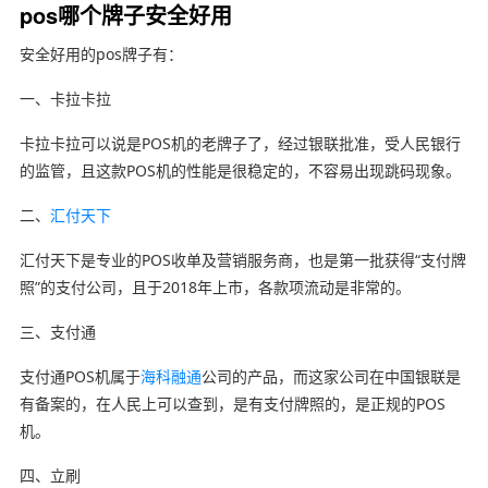
pos哪个牌子安全好用
安全好用的pos牌子有：
一、卡拉卡拉
卡拉卡拉可以说是POS机的老牌子了，经过银联批准，受人民银行
的监管，且这款POS机的性能是很稳定的，不容易出现跳码现象。
二、
汇付天下
汇付天下是专业的POS收单及营销服务商，也是第一批获得“支付牌
照”的支付公司，且于2018年上市，各款项流动是非常的。
三、支付通
支付通POS机属于
海科融通
公司的产品，而这家公司在中国银联是
有备案的，在人民上可以查到，是有支付牌照的，是正规的POS
机。
四、立刷