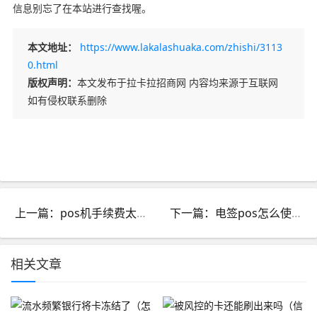
信息别忘了在本站进行查找喔。
本文地址：
https://www.lakalashuaka.com/zhishi/3113
0.html
版权声明：
本文发布于拉卡拉招商网 内容均来源于互联网
如有侵权联系删除
上一篇：pos机手续费太高了_pos机手续费太高了怎么办
下一篇：电签pos怎么使用_电签pos机什么意思
相关文章