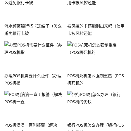
流水频繁银行将卡冻结了（怎么
被风控的卡还能刷出来吗（信用
避免银行卡被
卡被风控还能
办理POS机需要什么证件（办理
POS机死机怎么强制重启（POS
POS机指
机死机的
POS机滴滴一直叫报警（解决
银行POS机怎么办理（银行POS