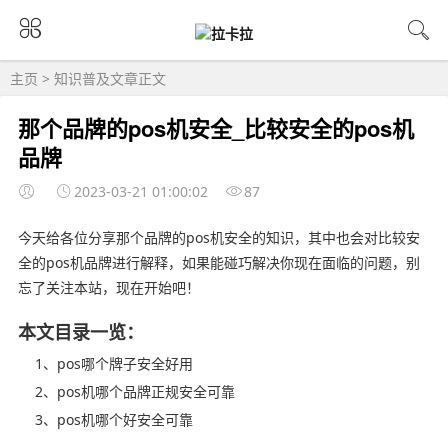
主页
>
知识普及
文章正文
那个品牌的pos机安全_比较安全的pos机
品牌
2023-03-21 01:00:02
87
今天给各位分享那个品牌的pos机安全的知识，其中也会对比较安
全的pos机品牌进行解释，如果能碰巧解决你现在面临的问题，别
忘了关注本站，现在开始吧！
本文目录一览：
1、pos哪个牌子安全好用
2、pos机哪个品牌正规安全可靠
3、pos机哪个好安全可靠