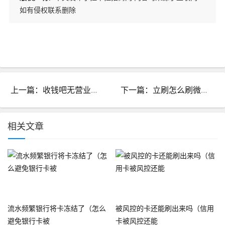
如有侵权联系删除
上一篇：收钱吧无营业执照入网_收钱吧公司正规吗
下一篇：立刷怎么刷微信_立刷可以刷微信吗
相关文章
流水频繁银行将卡冻结了（怎么
被风控的卡还能刷出来吗（信用
避免银行卡被
卡被风控还能