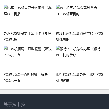
办理POS机需要什么证件（办理
POS机死机怎么强制重启（POS
POS机指
机死机的
POS机滴滴一直叫报警（解决
银行POS机怎么办理（银行POS
POS机一直
机的优缺
关于拉卡拉