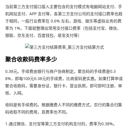
当前第三方支付接口接入主要包含的支付模式有电脑网站支付、手
机网站支付、APP 支付等，各第三方支付公司的支付接口费率也趋
于相同，一般行业费率在 0.6% 左右，游戏、娱乐等虚拟业务的费
率为 1%，下面就整理出常用支付接口费率（包括支付宝、微信、
银联、京东支付、百度钱包、易宝支付等）
聚合收款码费率多少
0.38元。手续费由银行与商户协商制定。聚合码的手续费是0.3
8%，即每100元0.38元的手续费，比商家码更实惠。如果打算申请
聚合收款码，需要身份证、银行卡、营业执照，即可即时注册、审
核、入网。
收码是有手续费的。根据缴费人不同的缴费方式，农行的集合归集
码收取不同的费用，其费率也不同。
1.通过微信、支付宝等第三方支付机构支付的，费率为0.38%。