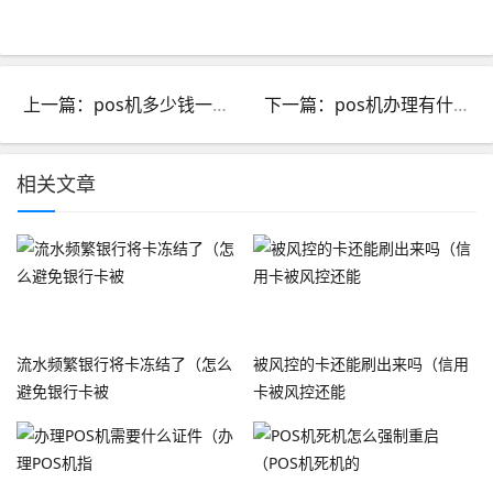
上一篇：pos机多少钱一个月_pos机一天能收多少钱
下一篇：pos机办理有什么风险_pos机不是银行办理的有风险吗
相关文章
流水频繁银行将卡冻结了（怎么
被风控的卡还能刷出来吗（信用
避免银行卡被
卡被风控还能