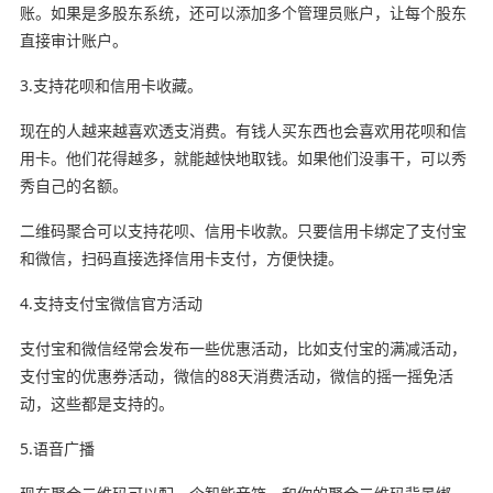
账。如果是多股东系统，还可以添加多个管理员账户，让每个股东
直接审计账户。
3.支持花呗和信用卡收藏。
现在的人越来越喜欢透支消费。有钱人买东西也会喜欢用花呗和信
用卡。他们花得越多，就能越快地取钱。如果他们没事干，可以秀
秀自己的名额。
二维码聚合可以支持花呗、信用卡收款。只要信用卡绑定了支付宝
和微信，扫码直接选择信用卡支付，方便快捷。
4.支持支付宝微信官方活动
支付宝和微信经常会发布一些优惠活动，比如支付宝的满减活动，
支付宝的优惠券活动，微信的88天消费活动，微信的摇一摇免活
动，这些都是支持的。
5.语音广播