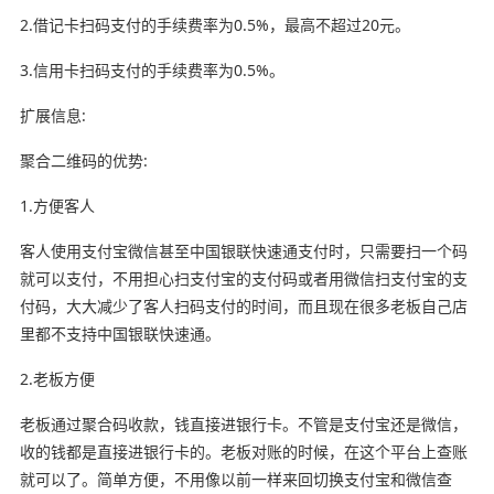
2.借记卡扫码支付的手续费率为0.5%，最高不超过20元。
3.信用卡扫码支付的手续费率为0.5%。
扩展信息:
聚合二维码的优势:
1.方便客人
客人使用支付宝微信甚至中国银联快速通支付时，只需要扫一个码
就可以支付，不用担心扫支付宝的支付码或者用微信扫支付宝的支
付码，大大减少了客人扫码支付的时间，而且现在很多老板自己店
里都不支持中国银联快速通。
2.老板方便
老板通过聚合码收款，钱直接进银行卡。不管是支付宝还是微信，
收的钱都是直接进银行卡的。老板对账的时候，在这个平台上查账
就可以了。简单方便，不用像以前一样来回切换支付宝和微信查