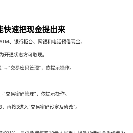
能快速把现金提出来
ATM、银行柜台、网银和电话预借现金。
为开通状态方可取现。
"→"交易密码管理"，依提示操作。
→"交易密码管理"，依提示操作。
，再按3进入"交易密码设定及修改"。