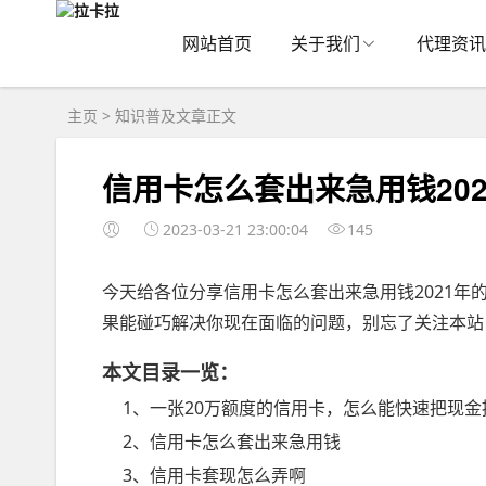
网站首页
关于我们
代理资讯
主页
>
知识普及
文章正文
信用卡怎么套出来急用钱202
2023-03-21 23:00:04
145
今天给各位分享信用卡怎么套出来急用钱2021年
果能碰巧解决你现在面临的问题，别忘了关注本站
本文目录一览：
1、一张20万额度的信用卡，怎么能快速把现金
2、信用卡怎么套出来急用钱
3、信用卡套现怎么弄啊