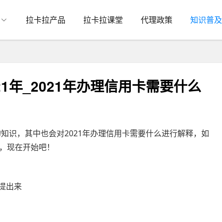
拉卡拉产品
拉卡拉课堂
代理政策
知识普及
1年_2021年办理信用卡需要什么
的知识，其中也会对2021年办理信用卡需要什么进行解释，如
，现在开始吧！
提出来