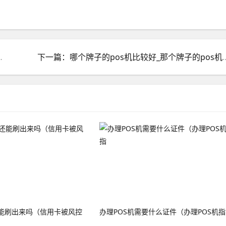
_怎么办信用卡pos机
下一篇：哪个牌子的pos机比较
能刷出来吗（信用卡被风控
办理POS机需要什么证件（办理POS机指