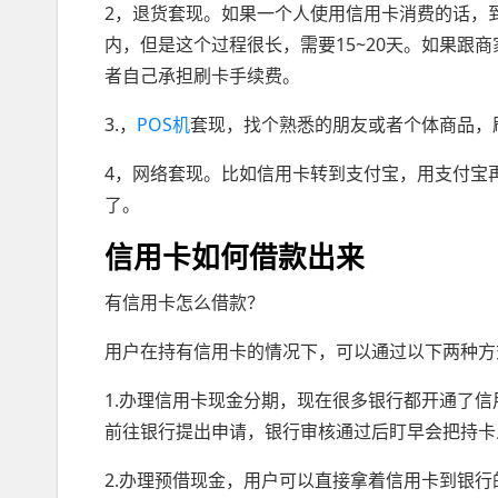
2，退货套现。如果一个人使用信用卡消费的话，
内，但是这个过程很长，需要15~20天。如果跟
者自己承担刷卡手续费。
3.，
POS机
套现，找个熟悉的朋友或者个体商品，
4，网络套现。比如信用卡转到支付宝，用支付宝
了。
信用卡如何借款出来
有信用卡怎么借款？
用户在持有信用卡的情况下，可以通过以下两种方
1.办理信用卡现金分期，现在很多银行都开通了
前往银行提出申请，银行审核通过后盯早会把持卡
2.办理预借现金，用户可以直接拿着信用卡到银行