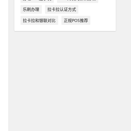
乐刷办理
拉卡拉认证方式
拉卡拉和银联对比
正规POS推荐