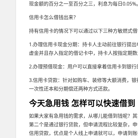
现金额的百分之一至百分之三，利息为每日0.05%
信用卡怎么借钱出来？
持有信用卡的情况下可以通过以下三种方敏燃式借
1.办理信用卡现金分期：持卡人主动前往银行提
虚金并且存入指定的借记卡中，持卡人按指定期数
2.办理预借现金：用户可以直接拿着信用卡到银行
3.信用卡贷款：针对如购车、装修等大额消费，
一次性还本和分期偿还两种方式还款。
今天急用钱 怎样可以快速借到
如果大家有急用钱的需求，从哪儿能借到钱呢？其
第二个是通过银行贷款，但申请流程比较复杂，申
信用贷款，优点是个人线上申请就可以，申请到账