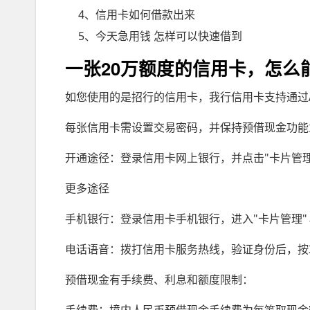
4、信用卡如何借款出来
5、今天急用钱 怎样可以快速借到
一张20万额度的信用卡，怎么
如您使用的是招行的信用卡，我行信用卡支持通过
每张信用卡需设置交易密码，并保持预借现金功能
开通途径：登录信用卡网上银行，并点击"卡片管理
更多途径
手机银行：登录信用卡手机银行，进入"卡片管理"
电话语音：拨打信用卡服务热线，验证身份后，按3
预借现金有手续费、利息和额度限制：