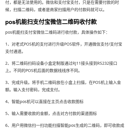
付，都是无法使用的。微信和支付宝支付，只是在需要付款的时
候，扫描二维码，或者是商家扫描用户的付款码就可以。
pos机能扫支付宝微信二维码收付款
pos机能扫支付宝微信二维码进行收付款，具体操作如下：
1、对老式POS机的支付进行升级POS软件，开通微信支付/支付宝
支付通道。
2、将二维码扫码设备小盒定制版通过RJ11接头接到RS232接口
上。不同的POS机后面的数据线线序不同。
3、完成升级。将手机二维码放在小盒上扫描，在POS机上输入金
额。输入支付密码，完成支付。
4、智能pos机可以直接在主页点击收款图标
5、输入需要收款的金额，点击对方付款的渠道图标
6、用户用微信扫一扫功能扫描智能pos生成的二维码，即可收款成