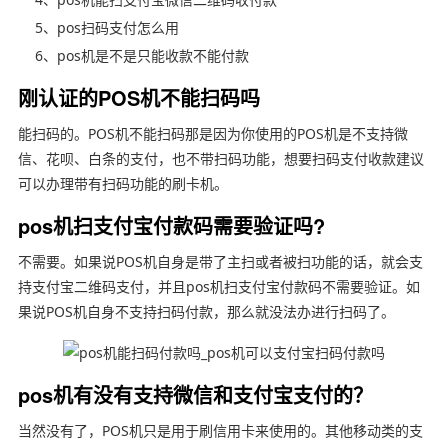
5、pos扫码支付怎么用
6、pos机是不是只能收款不能付款
刚认证的POS机不能扫码吗
能扫码的。POS机不能扫码那是因为你使用的POS机是不支持微
信、花呗、白条的支付，也不带扫码功能，想要扫码支付收款建议
可以办理带有扫码功能的刷卡机。
pos机扫支付宝付款码需要验证吗?
不需要。如果说POS机自身是带了主扫或者被扫功能的话，就会支
持支付宝二维码支付，并且pos机扫支付宝付款码不需要验证。如
果说POS机自身不支持扫码付款，那么就没法办进行扫码了。
pos机有没有支持微信和支付宝支付的？
当然没有了，POS机只是用于刷信用卡来使用的。其他移动类的支