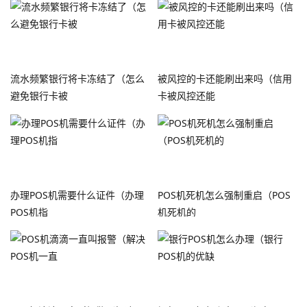
流水频繁银行将卡冻结了（怎么
被风控的卡还能刷出来吗（信用
避免银行卡被
卡被风控还能
办理POS机需要什么证件（办理
POS机死机怎么强制重启（POS
POS机指
机死机的