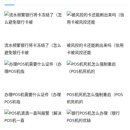
流水频繁银行将卡冻结了（怎么
被风控的卡还能刷出来吗（信用
避免银行卡被
卡被风控还能
办理POS机需要什么证件（办理
POS机死机怎么强制重启（POS
POS机指
机死机的