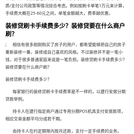
质/支付公司政策等情况综合考虑。例如按刷卡单笔1万元来计算，
手续费大概在25-60元之间，单笔金额越大，费率越优惠。
装修贷刷卡手续费多少？装修贷要在什么商户
刷？
; 相信有很多刚刚购买了房子的用户，都希望能够把自己的房子
重新装修一番，装修成自己喜欢的风格。不过装修并不是一笔小
钱，对于很多普通家庭来说是一笔负担。装修贷刷卡手续费多少？
装修贷要在什么商户刷？
装修贷刷卡手续费多少？
每家银行的装修贷刷卡手续费率是不一样的，以建行安居分期
贷款举例。
持卡人在建行指定商户通过专用分期POS机具支付安居款项，
相应交易金额平均分成若干期。
由持卡人在约定期限内按月还款，支付一定手续费的业务。