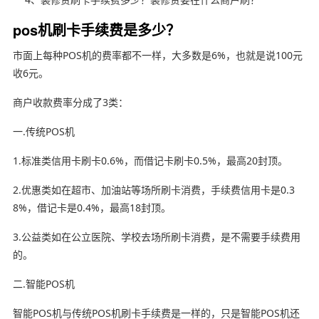
pos机刷卡手续费是多少？
市面上每种POS机的费率都不一样，大多数是6%，也就是说100元
收6元。
商户收款费率分成了3类：
一.传统POS机
1.标准类信用卡刷卡0.6%，而借记卡刷卡0.5%，最高20封顶。
2.优惠类如在超市、加油站等场所刷卡消费，手续费信用卡是0.3
8%，借记卡是0.4%，最高18封顶。
3.公益类如在公立医院、学校去场所刷卡消费，是不需要手续费用
的。
二.智能POS机
智能POS机与传统POS机刷卡手续费是一样的，只是智能POS机还