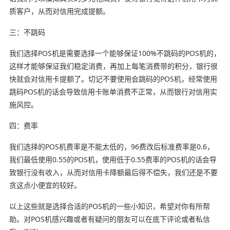
质客户，从而对信用完成提额。
三：不跳码
我们选择POS机是需要选择一个能够保证100%不跳码的POS机的，
这样才能够保证我们稳定消费，再加上每笔消费带的积分，银行很
快就会对信用卡提额了。切记不要使用会跳码的POS机，经常使用
跳码POS机的话会导致信用卡账单消费不正常，从而银行对信用实
施风控。
四：费率
我们选择的POS机费率是不能太低的，96费改后标准费率是0.6，
我们最低使用0.55的POS机，使用低于0.55费率的POS机的话会导
致银行没有收入，从而对信用卡降额最后得不偿失，我们还是不要
贪这点小便宜的较好。
以上这些就是选择合适的POS机的一些小知识，希望对你有所帮
助。对POS机感兴趣或者有疑问的朋友可以在底下评论或者私信