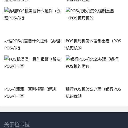
办理POS机需要什么证件（办理
POS机死机怎么强制重启（POS
POS机指
机死机的
POS机滴滴一直叫报警（解决
银行POS机怎么办理（银行POS
POS机一直
机的优缺
关于拉卡拉