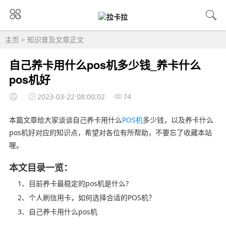
主页
>
知识普及
文章正文
自己养卡用什么pos机多少钱_养卡什么
pos机好
2023-03-22 08:00:02
74
本篇文章给大家谈谈自己养卡用什么
POS机
多少钱，以及养卡什么
pos机好对应的知识点，希望对各位有所帮助，不要忘了收藏本站
喔。
本文目录一览：
1、目前养卡最稳定的pos机是什么?
2、个人刷信用卡，如何选择合适的POS机？
3、自己养卡用什么pos机