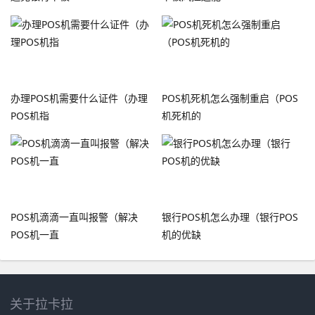
办理POS机需要什么证件（办理
POS机死机怎么强制重启（POS
POS机指
机死机的
POS机滴滴一直叫报警（解决
银行POS机怎么办理（银行POS
POS机一直
机的优缺
关于拉卡拉