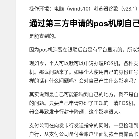
操作环境：电脑（winds10）浏览器谷歌（v23.1
通过第三方申请的pos机刷自
是能查到的。
因为pos机消费在银联后台是有平台显示的，所
现如今，个人可以就可以申请办理POS机，各种支
机。那么问题来了。如果个人使用自己的身份证号申
样的话有什么问题吗？会对自己产生什么影响吗？
其实说到最自己可能影响到自己的地方，倒不是自
的问题。只要自己申请办理了正规的一清POS机
器会导致发卡行封卡降额，这个影响很大。
支付公司在向发卡行发送指令的同时，一旦检测到
户行，从支付公司备付金账户里面划款至商储蓄卡