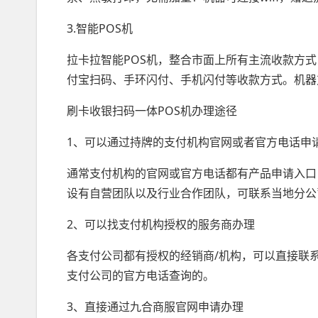
3.智能POS机
拉卡拉智能POS机，整合市面上所有主流收款方
付宝扫码、手环闪付、手机闪付等收款方式。机器支持
刷卡收银扫码一体POS机办理途径
1、可以通过持牌的支付机构官网或者官方电话申
通常支付机构的官网或官方电话都有产品申请入口
设有自营团队以及行业合作团队，可联系当地分公
2、可以找支付机构授权的服务商办理
各支付公司都有授权的经销商/机构，可以直接联
支付公司的官方电话查询的。
3、直接通过九合商服官网申请办理