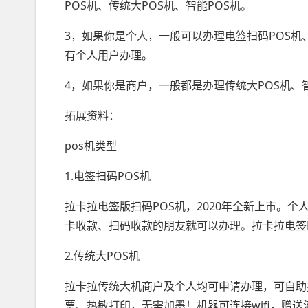
POS机、传统大POS机、智能POS机。
3，如果你是个人，一般可以办理电签扫码POS机
有个人用户办理。
4，如果你是商户，一般都是办理传统大POS机、
拓展资料：
pos机类型
1.电签扫码POS机
拉卡拉电签版扫码POS机，2020年全新上市。
卡收款、扫码收款的朋友就可以办理。拉卡拉电签
2.传统大POS机
拉卡拉传统大机商户及个人均可申请办理，可自助
票、热敏打印，无需加墨！机器可连接wifi，赠