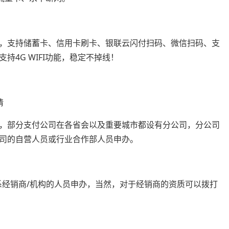
式，支持储蓄卡、信用卡刷卡、银联云闪付扫码、微信扫码、支
4G WIFI功能，稳定不掉线！
请
，部分支付公司在各省会以及重要城市都设有分公司，分公司
司的自营人员或行业合作部人员申办。
系经销商/机构的人员申办，当然，对于经销商的资质可以拨打