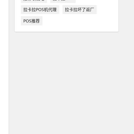
拉卡拉POS机代理
拉卡拉坏了返厂
POS推荐