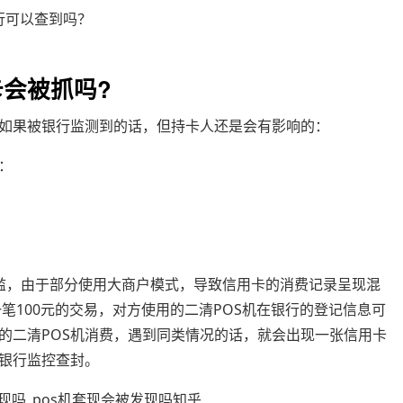
行可以查到吗？
卡会被抓吗?
如果被银行监测到的话，但持卡人还是会有影响的：
：
泛滥，由于部分使用大商户模式，导致信用卡的消费记录呈现混
笔100元的交易，对方使用的二清POS机在银行的登记信息可
的二清POS机消费，遇到同类情况的话，就会出现一张信用卡
银行监控查封。