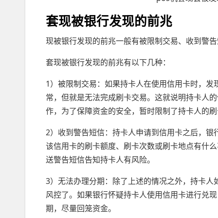
套现被银行发现的前兆
现被银行发现的前兆一般有被限制交易、收到警告
套现被银行发现的前兆有以下几种：
1）被限制交易：如果持卡人在使用信用卡时，发
常，但就是无法完成刷卡交易。这就说明持卡人的
作，为了保障资金的安全，暂时限制了持卡人的刷
2）收到警告短信：持卡人申请到信用卡之后，银
该信用卡的刷卡额度、刷卡次数或刷卡地点有什么
送警告短信告知持卡人有风险。
3）无法办理分期：除了上述的情况之外，持卡人
风控了。如果银行怀疑持卡人使用信用卡进行兑现
期，尽量回笼资金。