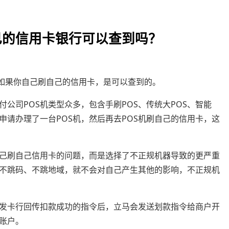
）
己的信用卡银行可以查到吗？
以如果你自己刷自己的信用卡，是可以查到的。
付公司POS机类型众多，包含手刷POS、传统大POS、智能
请办理了一台POS机，然后再去POS机刷自己的信用卡，这
己刷自己信用卡的问题，而是选择了不正规机器导致的更严重
，不跳码、不跳地域，就不会对自己产生其他的影响，不正规机
发卡行回传扣款成功的指令后，立马会发送划款指令给商户开
账户。