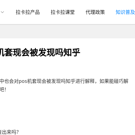
拉卡拉产品
拉卡拉课堂
代理政策
知识普及
s机套现会被发现吗知乎
中也会对pos机套现会被发现吗知乎进行解释，如果能碰巧解
吧！
查出来吗？