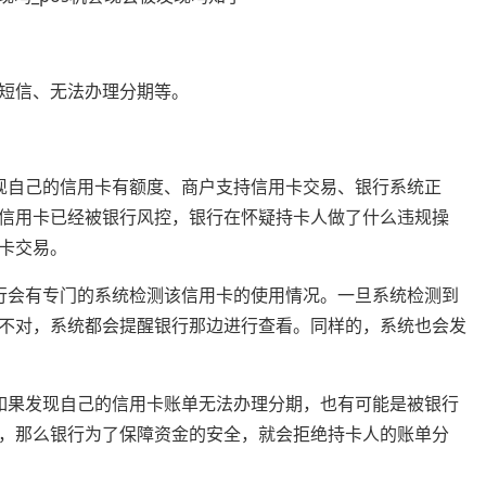
短信、无法办理分期等。
现自己的信用卡有额度、商户支持信用卡交易、银行系统正
信用卡已经被银行风控，银行在怀疑持卡人做了什么违规操
卡交易。
行会有专门的系统检测该信用卡的使用情况。一旦系统检测到
不对，系统都会提醒银行那边进行查看。同样的，系统也会发
如果发现自己的信用卡账单无法办理分期，也有可能是被银行
，那么银行为了保障资金的安全，就会拒绝持卡人的账单分