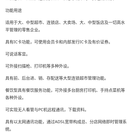
功能用途
适用于大、中型超市、连锁店、大卖场、大、中型饭店及一切高水
平管理的零售企业。
具有IC卡功能，可使用会员卡和内部发行IC卡及有价证券。
可说话客显。
可外接扫描枪、打印机等多种外设。
具有前、后台进、销、存配送等大型连锁超市管理功能。
餐饮型具有餐饮服务功能，可外接多台厨房打印机、手持点菜机等
各种外设。
可实现无人看管与PC机远程通讯，下载资料。
具有以太网通讯功能，通过ADSL宽带构成总、分店网络即时管理系
统。