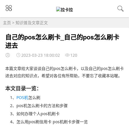
主页
>
知识普及
文章正文
自己的pos怎么刷卡_自己的pos怎么刷卡
进去
2023-03-23 18:00:02
120
本篇文章给大家谈谈自己的pos怎么刷卡，以及自己的pos怎么刷卡
进去对应的知识点，希望对各位有所帮助，不要忘了收藏本站喔。
本文目录一览：
1、
POS机
怎么刷
2、pos机怎么刷卡的方法和步骤
3、如何办理个人pos机刷卡
4、怎么用pos刷信用卡 pos机刷卡步骤一览