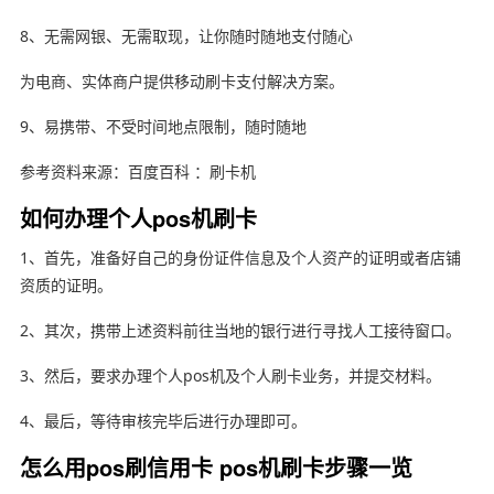
8、无需网银、无需取现，让你随时随地支付随心
为电商、实体商户提供移动刷卡支付解决方案。
9、易携带、不受时间地点限制，随时随地
参考资料来源：百度百科 ：刷卡机
如何办理个人pos机刷卡
1、首先，准备好自己的身份证件信息及个人资产的证明或者店铺
资质的证明。
2、其次，携带上述资料前往当地的银行进行寻找人工接待窗口。
3、然后，要求办理个人pos机及个人刷卡业务，并提交材料。
4、最后，等待审核完毕后进行办理即可。
怎么用pos刷信用卡 pos机刷卡步骤一览