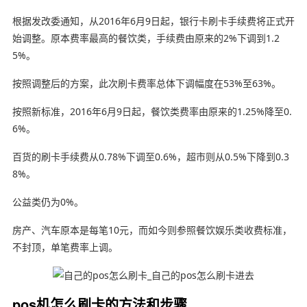
根据发改委通知，从2016年6月9日起，银行卡刷卡手续费将正式开
始调整。原本费率最高的餐饮类，手续费由原来的2%下调到1.2
5%。
按照调整后的方案，此次刷卡费率总体下调幅度在53%至63%。
按照新标准，2016年6月9日起，餐饮类费率由原来的1.25%降至0.
6%。
百货的刷卡手续费从0.78%下调至0.6%，超市则从0.5%下降到0.3
8%。
公益类仍为0%。
房产、汽车原本是每笔10元，而如今则参照餐饮娱乐类收费标准，
不封顶，单笔费率上调。
pos机怎么刷卡的方法和步骤