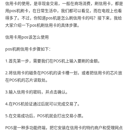
信用卡的使用，是非现金交易，一般在商场消费，刷信用卡，都是
用pos机刷卡，在日常生活中，我们都可以看见，而在电视上也看
得多了。不过，你知道pos机是怎么刷信用卡的吗？接下来，我给
大家介绍一下pos机刷信用卡的具体步骤。
信用卡用pos该怎么使用
pos机刷信用卡步骤如下：
1.首先第一步，需要我们在POS机上输入要刷的金额。
2.将信用卡的磁条在POS机的读卡槽一划，或者把信用卡的芯片放
在POS机的芯片读取处。
3.输入信用卡的密码，并点击确认。
4.在POS机验证通过后就可以完成交易了。
5.在交易成功后，POS机就会打出交易小票。
POS是一种多功能终端，把它安装在信用卡的特约商户和受理网点