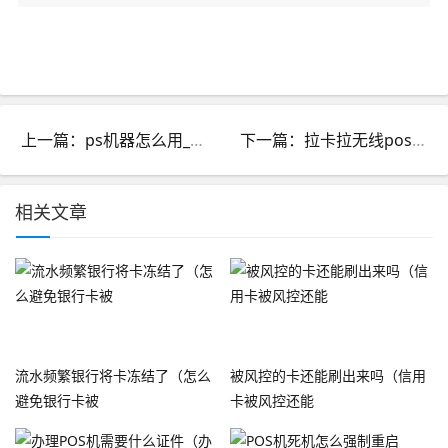
上一篇：ps机器怎么用_如何使用ps机
下一篇：拉卡拉无线pos机终端app_拉卡拉无线pos机终端激活
相关文章
流水频繁银行将卡冻结了（怎么
被风控的卡还能刷出来吗（信用
避免银行卡被
卡被风控还能