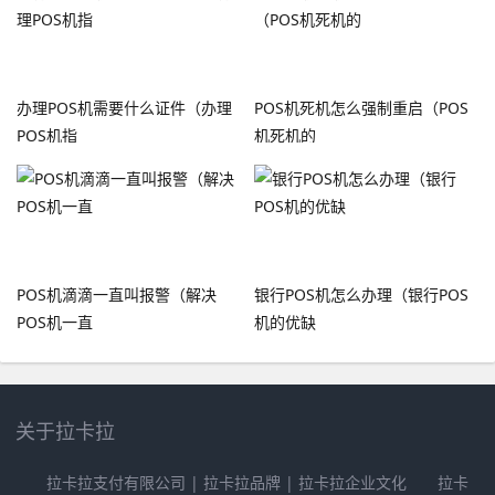
办理POS机需要什么证件（办理
POS机死机怎么强制重启（POS
POS机指
机死机的
POS机滴滴一直叫报警（解决
银行POS机怎么办理（银行POS
POS机一直
机的优缺
关于拉卡拉
拉卡拉支付有限公司 | 拉卡拉品牌 | 拉卡拉企业文化 拉卡