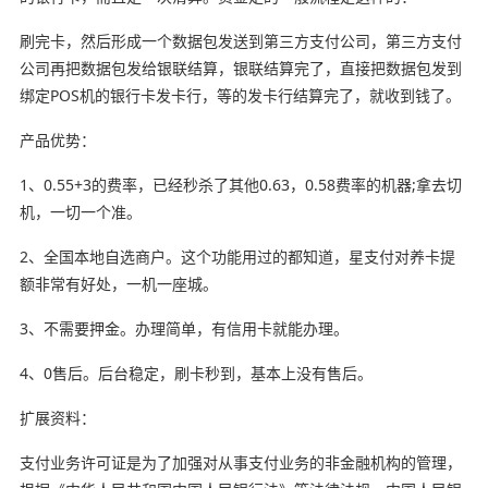
刷完卡，然后形成一个数据包发送到第三方支付公司，第三方支付
公司再把数据包发给银联结算，银联结算完了，直接把数据包发到
绑定POS机的银行卡发卡行，等的发卡行结算完了，就收到钱了。
产品优势：
1、0.55+3的费率，已经秒杀了其他0.63，0.58费率的机器;拿去切
机，一切一个准。
2、全国本地自选商户。这个功能用过的都知道，星支付对养卡提
额非常有好处，一机一座城。
3、不需要押金。办理简单，有信用卡就能办理。
4、0售后。后台稳定，刷卡秒到，基本上没有售后。
扩展资料：
支付业务许可证是为了加强对从事支付业务的非金融机构的管理，