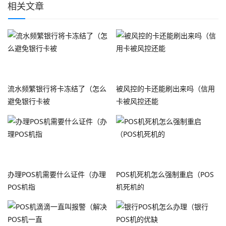
相关文章
流水频繁银行将卡冻结了（怎么
被风控的卡还能刷出来吗（信用
避免银行卡被
卡被风控还能
办理POS机需要什么证件（办理
POS机死机怎么强制重启（POS
POS机指
机死机的