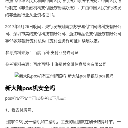
根据《中华人民共和国中国人民银行法》等法律法规，中国人民银
行制定《非金融机构支付服务管理办法》，并由中国人民银行核发
的非金融行业从业资格证书。
2017年6月26日晚间，央行发布对南京苏宁易付宝网络科技有限公
司、深圳市美的支付科技有限公司、浙江唯品会支付服务有限公司
等93家非银行支付机构《支付业务许可证》续展决定。
参考资料来源：百度百科-支付业务许可证
参考资料来源：百度百科-上海星付金融信息服务有限公司
新大陆pos机安全吗
pos机安不安全可以参考以下几点：
1、看支付牌照、
目前POS机分一清机和二清机。主要的区别就在刷卡结算环节，一