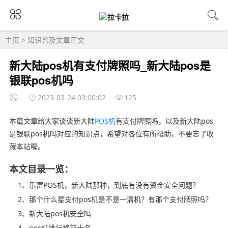
主页
>
知识普及
文章正文
新大陆pos机有支付牌照吗_新大陆pos是
银联pos机吗
2023-03-24 03:00:02
125
本篇文章给大家谈谈新大陆
POS机
有支付牌照吗，以及新大陆pos
是银联pos机吗对应的知识点，希望对各位有所帮助，不要忘了收
藏本站喔。
本文目录一览：
1、乐富POS机，新大陆那种，到底有没有资金安全问题？
2、那个什么星支付pos机是不是一清机？有那个支付牌照吗？
3、新大陆pos机安全吗
4、pos机排行榜前十名