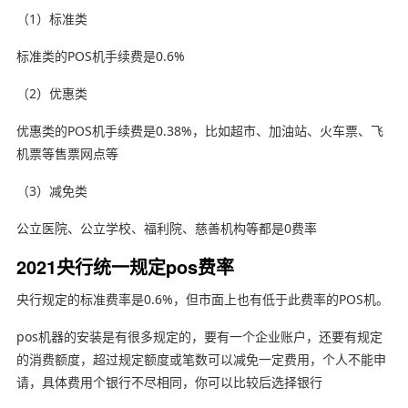
（1）标准类
标准类的POS机手续费是0.6%
（2）优惠类
优惠类的POS机手续费是0.38%，比如超市、加油站、火车票、飞
机票等售票网点等
（3）减免类
公立医院、公立学校、福利院、慈善机构等都是0费率
2021央行统一规定pos费率
央行规定的标准费率是0.6%，但市面上也有低于此费率的POS机。
pos机器的安装是有很多规定的，要有一个企业账户，还要有规定
的消费额度，超过规定额度或笔数可以减免一定费用，个人不能申
请，具体费用个银行不尽相同，你可以比较后选择银行