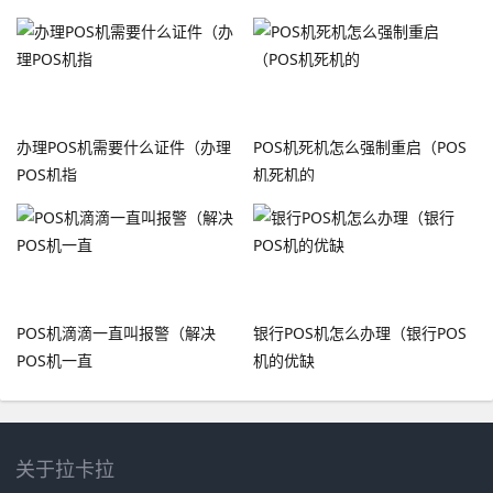
办理POS机需要什么证件（办理
POS机死机怎么强制重启（POS
POS机指
机死机的
POS机滴滴一直叫报警（解决
银行POS机怎么办理（银行POS
POS机一直
机的优缺
关于拉卡拉