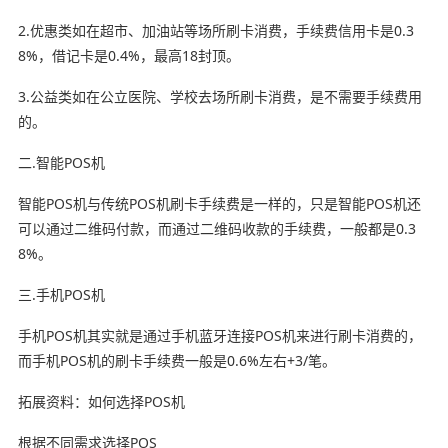
2.优惠类如在超市、加油站等场所刷卡消费，手续费信用卡是0.3
8%，借记卡是0.4%，最高18封顶。
3.公益类如在公立医院、学校去场所刷卡消费，是不需要手续费用
的。
二.智能POS机
智能POS机与传统POS机刷卡手续费是一样的，只是智能POS机还
可以通过二维码付款，而通过二维码收款的手续费，一般都是0.3
8%。
三.手机POS机
手机POS机其实就是通过手机蓝牙连接POS机来进行刷卡消费的，
而手机POS机的刷卡手续费一般是0.6%左右+3/笔。
拓展资料：如何选择POS机
根据不同需求选择POS