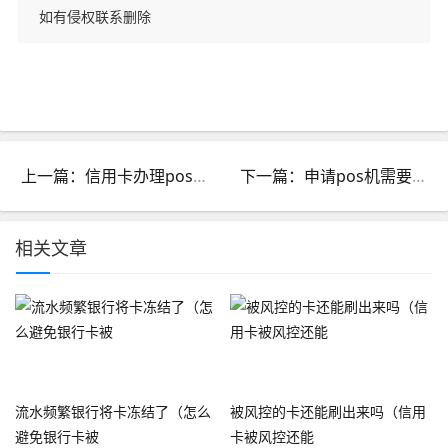
如有侵权联系删除
上一篇：信用卡办理pos机骗局_利用办信用卡骗办pos机
下一篇：申请pos机需要多少钱_POS机要多少钱
相关文章
流水频繁银行将卡冻结了（怎么
被风控的卡还能刷出来吗（信用
避免银行卡被
卡被风控还能