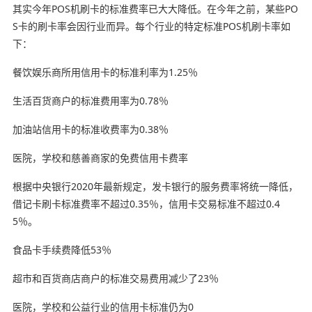
其实今年POS机刷卡的标准费率已大大降低。在今年之前，某些PO
S卡的刷卡率会因行业而异。每个行业的特定标准POS机刷卡率如
下：
餐饮娱乐商所用信用卡的标准利率为1.25％
生活百货商户的标准费用率为0.78％
加油站信用卡的标准收费率为0.38％
医院，学校和慈善商家的免费信用卡费率
根据中央银行2020年最新规定，发卡银行的服务费率将统一降低，
借记卡刷卡标准费率不超过0.35％，信用卡交易标准不超过0.4
5％。
食品卡手续费降低53％
超市和百货商店商户的标准交易费用减少了23％
医院，学校和公益行业的信用卡标准仍为0