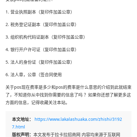
1. 营业执照副本（复印件加盖公章）
2. 税务登记证副本（复印件加盖公章）
3. 组织机构代码证副本（复印件加盖公章）
4. 银行开户许可证（复印件加盖公章）
5. 法人的身份证（复印件加盖公章）
6. 法人章，公章（签合同使用
关于pos现在费率是多少和pos的费率是什么意思的介绍到此就结束
了，不知道你从中找到你需要的信息了吗 ？如果你还想了解更多这
方面的信息，记得收藏关注本站。
本文地址：
https://www.lakalashuaka.com/zhishi/3192
7.html
版权声明：
本文发布于拉卡拉招商网 内容均来源于互联网