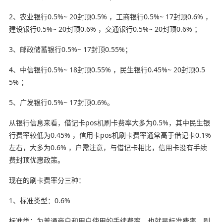
2、农业银行0.5%~ 20封顶0.5% ，工商银行0.5%~ 17封顶0.6% ，
建设银行0.5%~ 20封顶0.6% ，交通银行0.5%~ 20封顶0.6% ；
3、邮政储蓄银行0.5%~ 17封顶0.55%；
4、中信银行0.5%~ 18封顶0.55% ，民生银行0.45%~ 20封顶0.5
5% ；
5、广发银行0.5%~ 17封顶0.6%。
从银行信息来看，借记卡pos机刷卡费率大多为0.5%，其中民生银
行费率较低为0.45% ，信用卡pos机刷卡费率通常高于借记卡0.1%
左右，大多为0.6% ，户需注意，与借记卡相比，信用卡没有手续
费封顶优惠政策。
现在的刷卡费率分三种：
1、标准类型：0.6%
标准类：为普通商户和用户使用的手续费率，也就是标准费率，刷