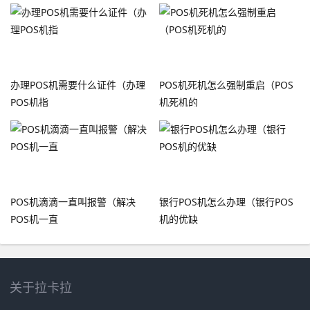
办理POS机需要什么证件（办理
POS机死机怎么强制重启（POS
POS机指
机死机的
POS机滴滴一直叫报警（解决
银行POS机怎么办理（银行POS
POS机一直
机的优缺
关于拉卡拉