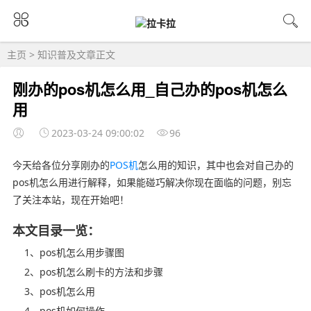
主页
>
知识普及
文章正文
刚办的pos机怎么用_自己办的pos机怎么
用
2023-03-24 09:00:02
96
今天给各位分享刚办的
POS机
怎么用的知识，其中也会对自己办的
pos机怎么用进行解释，如果能碰巧解决你现在面临的问题，别忘
了关注本站，现在开始吧！
本文目录一览：
1、pos机怎么用步骤图
2、pos机怎么刷卡的方法和步骤
3、pos机怎么用
4、pos机如何操作