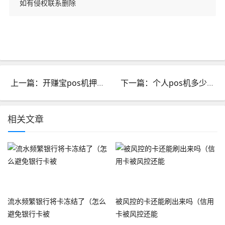
如有侵权联系删除
上一篇：开赚宝pos机押金怎么退_开赚宝pos机激活三个月后退
下一篇：个人pos机多少钱_个人pos机多少钱一个
相关文章
流水频繁银行将卡冻结了（怎么
被风控的卡还能刷出来吗（信用
避免银行卡被
卡被风控还能