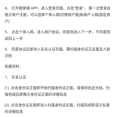
4、 打开微掌铺 APP，进入登录页面，点击“登录”， 第一次登录会
提示商户注册，可以选择个体入网(切换商户版)和商户入网(固定商
户)
5、 点击个体入网，进入商户协议，同意则进入下一步，不同意则
返回上一步
6、 同意协议后即进入实名认证页面，需扫描身份证正反面及人脸
识别
拓展资料：
1、 实名认证
(1) .点击身份证正面即开始扫描身份证正面，请保持充足光线，扫
描完成后即展示身份证正面的详细信息
(2) .点击身份证反面即进入扫描身份证反面，扫描完成即显示反面
的详细信息