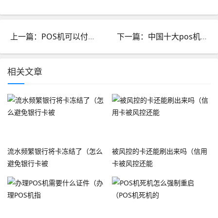
上一篇：POS机可以付款吗_pos机可以付款吗
下一篇：中国十大pos机品牌排行榜_中国十大pos机品牌排行榜
相关文章
流水频繁银行将卡冻结了（怎么
被风控的卡还能刷出来吗（信用
避免银行卡被
卡被风控还能