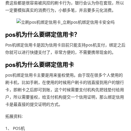
费这些都是很容易被风控的刷卡行为，银行会认为你在套现，所以
一定要模拟真实的消费行为，小额多笔，并且要多元化消费。
pos机为什么要绑定信用卡？
Pos机绑定信用卡是因为信用卡目前只能支持pos机支付，绑定之后
你就可以进行快捷支付了，非常方便的，不需要携带现金的。
pos机为什么要绑定信用卡
pos机绑定信用卡主要是用来鉴权使用。由于现在很多个人使用的
刷卡机，比如手刷，在使用的时候用户刷卡的钱直接到用户的银行
卡，即刷卡之后即可到账，这个时候需要支付机构先把钱垫付给用
户，所以需要鉴权，给支付机构提交一个信用证明，那么绑定信用
卡是最直接的提交证明的方式。
拓展资料:
1、 POS机