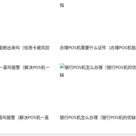
能刷出来吗（信用卡被风控
办理POS机需要什么证件（办理POS机指
直叫报警（解决POS机一直
银行POS机怎么办理（银行POS机的优缺