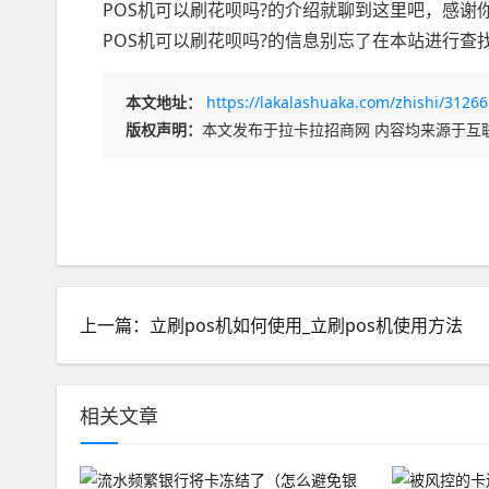
POS机可以刷花呗吗?的介绍就聊到这里吧，感谢
POS机可以刷花呗吗?的信息别忘了在本站进行查
本文地址：
https://lakalashuaka.com/zhishi/31266
版权声明：
本文发布于拉卡拉招商网 内容均来源于互
上一篇：立刷pos机如何使用_立刷pos机使用方法
相关文章