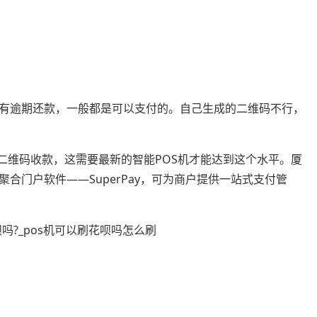
没有逾期还款，一般都是可以支付的。自己生成的二维码不行，
成二维码收款，这需要最新的智能POS机才能达到这个水平。厦
合门户软件——SuperPay，可为商户提供一站式支付管