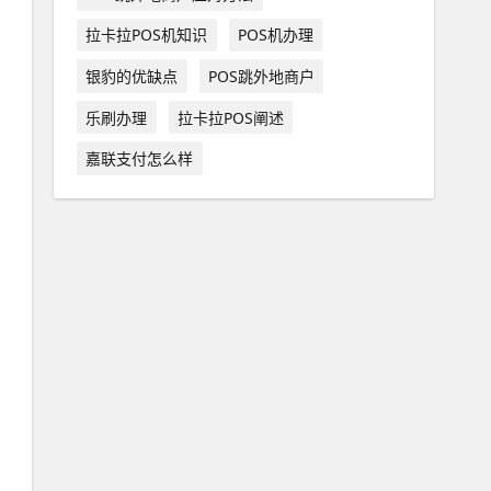
拉卡拉POS机知识
POS机办理
银豹的优缺点
POS跳外地商户
乐刷办理
拉卡拉POS阐述
嘉联支付怎么样