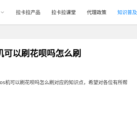
拉卡拉产品
拉卡拉课堂
代理政策
知识普及
s机可以刷花呗吗怎么刷
pos机可以刷花呗吗怎么刷对应的知识点，希望对各位有所帮