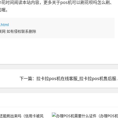
你花时间阅读本站内容，更多关于pos机可以刷花呗吗怎么刷、
找喔。
.html
联网 如有侵权联系删除
下一篇：拉卡拉pos机在线客服