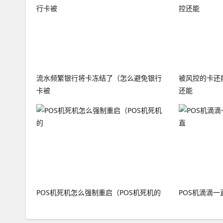
流水频繁银行将卡冻结了（怎么避免银行
被风控的卡还
卡被
还能
POS机死机怎么强制重启（POS机死机的
POS机滴滴一