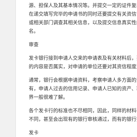
源、担保人及其基本情况等。并提交一定的证件复
在递交填写完毕的申请书的同时还要提交有关资信
或相关部门调查其相关信息，以及提交信息真实性
名。
审查
发卡银行接到申请人交来的申请表及有关材料后，
的内容是否属实，对申请的单位还要对其资信程度
通常，银行会根据申请资料，考察申请人多方面的
有，申请人过去的信用记录、申请人已知的资产、
界一般很难了解。
各个发卡行的标准也不尽相同，因此，同样的材料
不同，甚至会出现有的银行审核通过，而有的银行
发卡