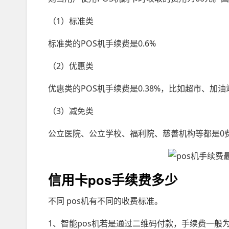
（1）标准类
标准类的POS机手续费是0.6%
（2）优惠类
优惠类的POS机手续费是0.38%，比如超市、加
（3）减免类
公立医院、公立学校、福利院、慈善机构等都是0
信用卡pos手续费多少
不同 pos机有不同的收费标准。
1、智能pos机若是通过二维码付款，手续费一般为0