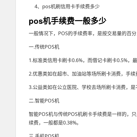
4、pos机刷信用卡手续费多少
pos机手续费一般多少
一般情况下，POS的手续费率，是按交易量的百
一.传统POS机
1.标准类信用卡刷卡0.6%，而借记卡刷卡0.5%，
2.优惠类如在超市、加油站等场所刷卡消费，手续费信
3.公益类如在公立医院、学校去场所刷卡消费，
二.智能POS机
智能POS机与传统POS机刷卡手续费是一样的，
续费，一般都是0.38%。
三.手机POS机