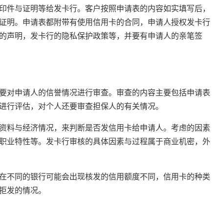
印件与证明等给发卡行。客户按照申请表的内容如实填写后，
证明。申请表都附带有使用信用卡的合同，申请人授权发卡行
的声明，发卡行的隐私保护政策等，并要有申请人的亲笔签
要对申请人的信誉情况进行审查。审查的内容主要包括申请表
进行评估，对个人还要审查担保人的有关情况。
资料与经济情况，来判断是否发信用卡给申请人。考虑的因素
职业特性等。发卡行审核的具体因素与过程属于商业机密，外
在不同的银行可能会出现核发的信用额度不同，信用卡的种类
拒发的情况。