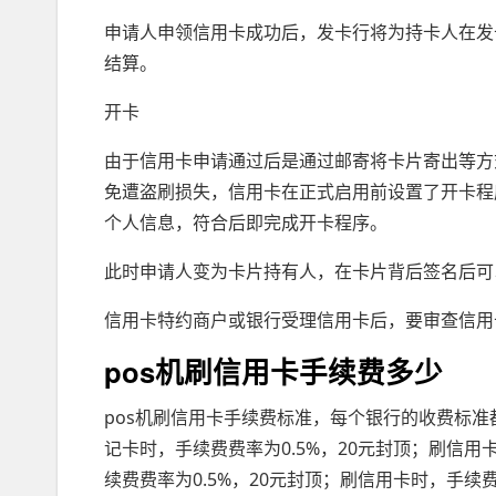
申请人申领信用卡成功后，发卡行将为持卡人在发
结算。
开卡
由于信用卡申请通过后是通过邮寄将卡片寄出等方
免遭盗刷损失，信用卡在正式启用前设置了开卡程
个人信息，符合后即完成开卡程序。
此时申请人变为卡片持有人，在卡片背后签名后可
信用卡特约商户或银行受理信用卡后，要审查信用
pos机刷信用卡手续费多少
pos机刷信用卡手续费标准，每个银行的收费标准
记卡时，手续费费率为0.5%，20元封顶；刷信用
续费费率为0.5%，20元封顶；刷信用卡时，手续