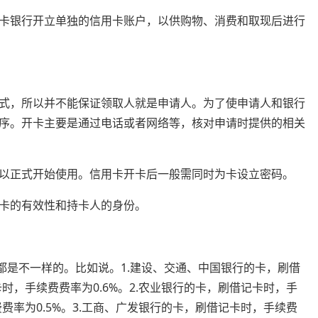
卡银行开立单独的信用卡账户，以供购物、消费和取现后进行
式，所以并不能保证领取人就是申请人。为了使申请人和银行
序。开卡主要是通过电话或者网络等，核对申请时提供的相关
以正式开始使用。信用卡开卡后一般需同时为卡设立密码。
卡的有效性和持卡人的身份。
都是不一样的。比如说。1.建设、交通、中国银行的卡，刷借
卡时，手续费费率为0.6%。2.农业银行的卡，刷借记卡时，手
费费率为0.5%。3.工商、广发银行的卡，刷借记卡时，手续费