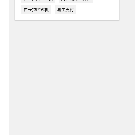
拉卡拉POS机
易生支付