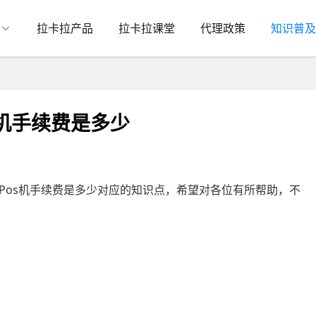
拉卡拉产品
拉卡拉课堂
代理政策
知识普及
s机手续费是多少
Pos机手续费是多少对应的知识点，希望对各位有所帮助，不